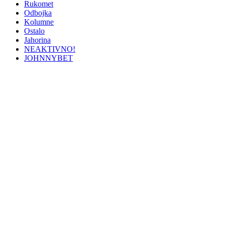
Rukomet
Odbojka
Kolumne
Ostalo
Jahorina
NEAKTIVNO!
JOHNNYBET