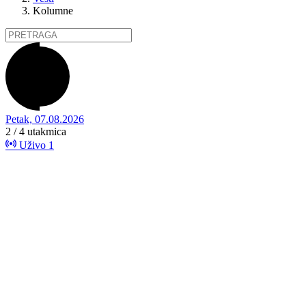
Kolumne
Petak, 07.08.2026
2 / 4
utakmica
Uživo
1