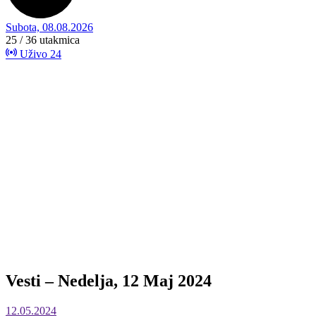
Subota, 08.08.2026
25 / 36
utakmica
Uživo
24
Vesti – Nedelja, 12 Maj 2024
12.05.2024