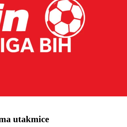
cima utakmice