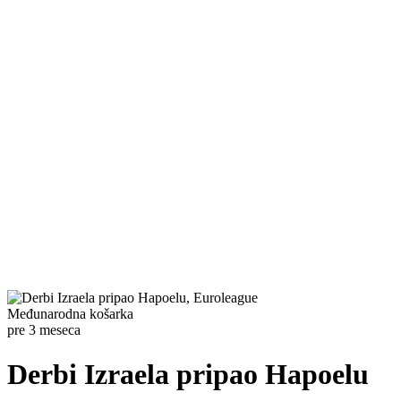
Međunarodna košarka
pre 3 meseca
Derbi Izraela pripao Hapoelu