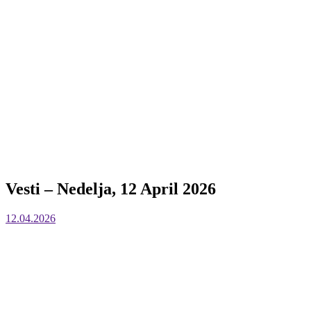
Vesti – Nedelja, 12 April 2026
12.04.2026