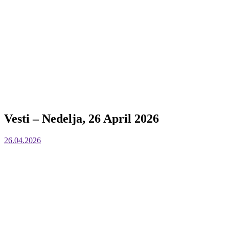
Vesti – Nedelja, 26 April 2026
26.04.2026