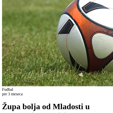
Fudbal
pre 3 meseca
Župa bolja od Mladosti u