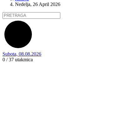
Nedelja, 26 April 2026
Subota, 08.08.2026
0 / 37
utakmica