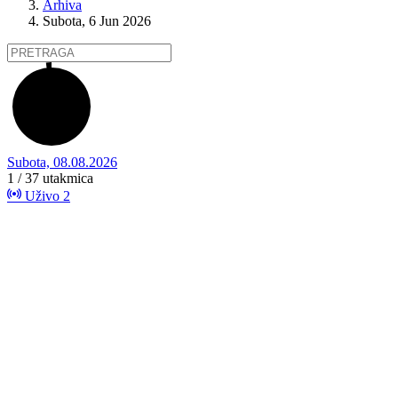
Arhiva
Subota, 6 Jun 2026
Subota, 08.08.2026
1 / 37
utakmica
Uživo
2