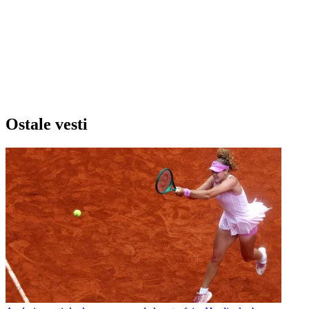
Ostale vesti