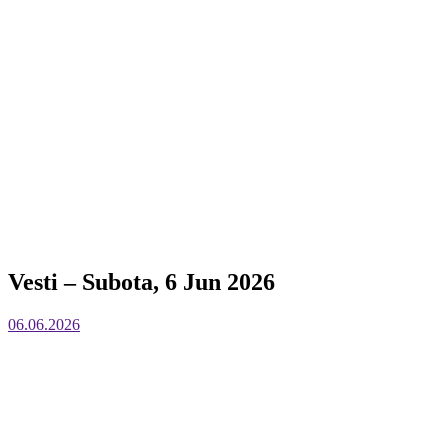
Vesti – Subota, 6 Jun 2026
06.06.2026