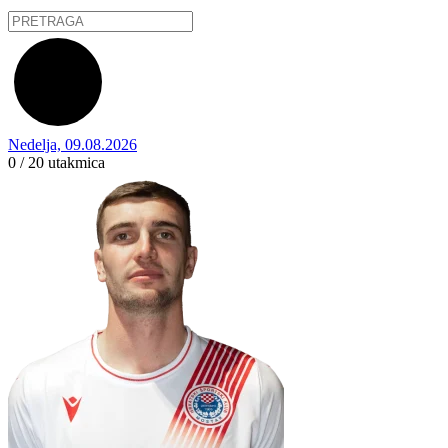
Nedelja, 09.08.2026
0 / 20
utakmica