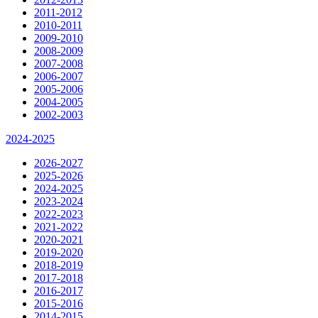
2011-2012
2010-2011
2009-2010
2008-2009
2007-2008
2006-2007
2005-2006
2004-2005
2002-2003
2024-2025
2026-2027
2025-2026
2024-2025
2023-2024
2022-2023
2021-2022
2020-2021
2019-2020
2018-2019
2017-2018
2016-2017
2015-2016
2014-2015