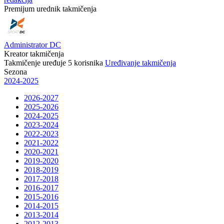
Premijum urednik takmičenja
Administrator DC
Kreator takmičenja
Takmičenje uređuje
5
korisnika
Uređivanje takmičenja
Sezona
2024-2025
2026-2027
2025-2026
2024-2025
2023-2024
2022-2023
2021-2022
2020-2021
2019-2020
2018-2019
2017-2018
2016-2017
2015-2016
2014-2015
2013-2014
2012-2013