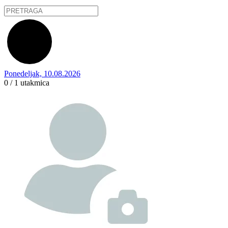
Ponedeljak, 10.08.2026
0 / 1
utakmica