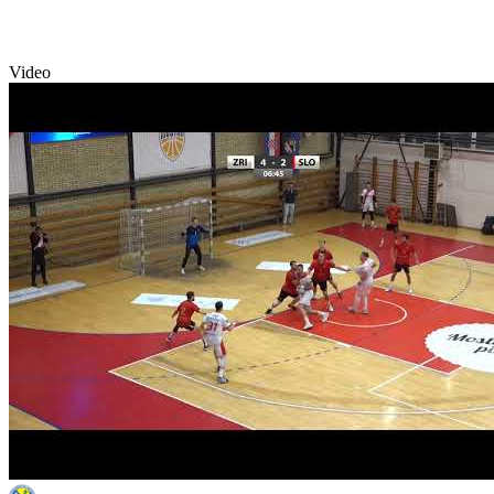
Video