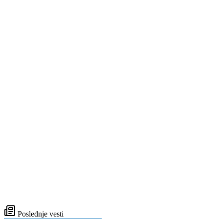
Poslednje vesti