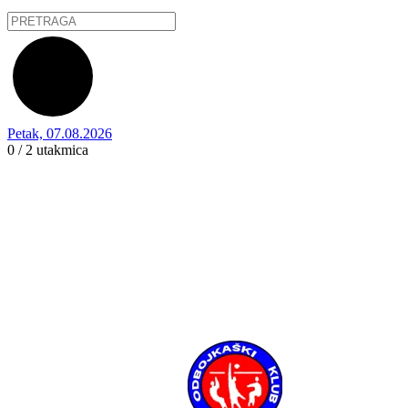
Petak, 07.08.2026
0 / 2
utakmica