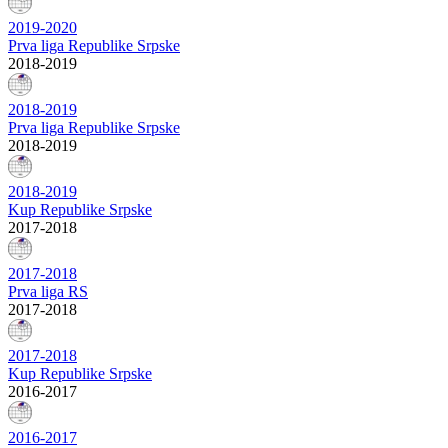
2019-2020
Prva liga Republike Srpske
2018-2019
2018-2019
Prva liga Republike Srpske
2018-2019
2018-2019
Kup Republike Srpske
2017-2018
2017-2018
Prva liga RS
2017-2018
2017-2018
Kup Republike Srpske
2016-2017
2016-2017