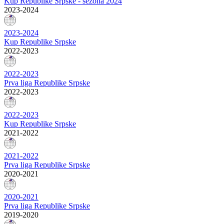
Kup Republike Srpske - sezona 2024
2023-2024
2023-2024
Kup Republike Srpske
2022-2023
2022-2023
Prva liga Republike Srpske
2022-2023
2022-2023
Kup Republike Srpske
2021-2022
2021-2022
Prva liga Republike Srpske
2020-2021
2020-2021
Prva liga Republike Srpske
2019-2020