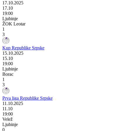
17.10.2025
17.10
19:00
Ljubinje
ŽOK Leotar
1
3
Kup Republike Srpske
15.10.2025
15.10
19:00
Ljubinje
Borac
1
3
Prva liga Republike Srpske
11.10.2025
11.10
19:00
Velež
Ljubinje
0