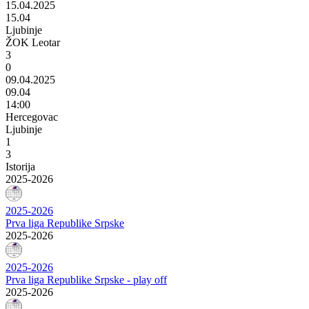
15.04.2025
15.04
Ljubinje
ŽOK Leotar
3
0
09.04.2025
09.04
14:00
Hercegovac
Ljubinje
1
3
Istorija
2025-2026
2025-2026
Prva liga Republike Srpske
2025-2026
2025-2026
Prva liga Republike Srpske - play off
2025-2026