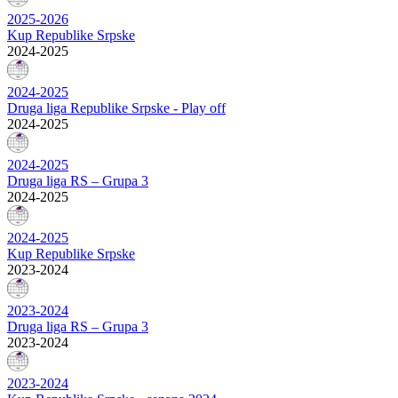
2025-2026
Kup Republike Srpske
2024-2025
2024-2025
Druga liga Republike Srpske - Play off
2024-2025
2024-2025
Druga liga RS – Grupa 3
2024-2025
2024-2025
Kup Republike Srpske
2023-2024
2023-2024
Druga liga RS – Grupa 3
2023-2024
2023-2024