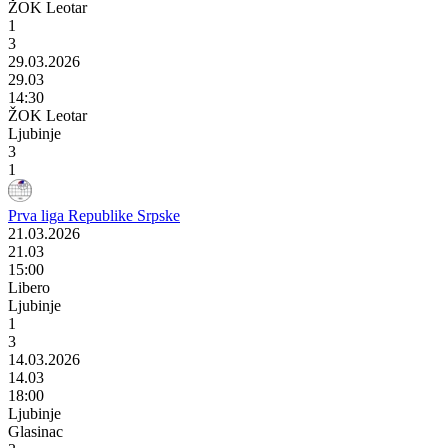
ŽOK Leotar
1
3
29.03.2026
29.03
14:30
ŽOK Leotar
Ljubinje
3
1
Prva liga Republike Srpske
21.03.2026
21.03
15:00
Libero
Ljubinje
1
3
14.03.2026
14.03
18:00
Ljubinje
Glasinac