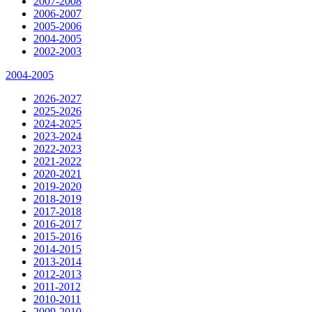
2007-2008
2006-2007
2005-2006
2004-2005
2002-2003
2004-2005
2026-2027
2025-2026
2024-2025
2023-2024
2022-2023
2021-2022
2020-2021
2019-2020
2018-2019
2017-2018
2016-2017
2015-2016
2014-2015
2013-2014
2012-2013
2011-2012
2010-2011
2009-2010