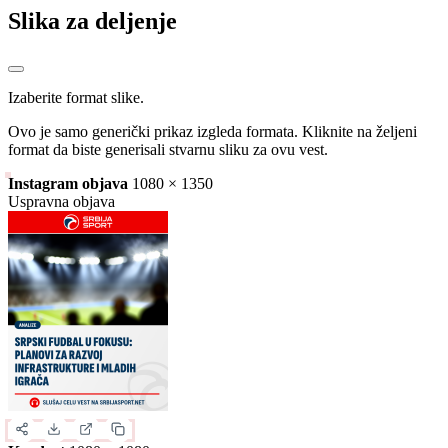
Slika za deljenje
Izaberite format slike.
Ovo je samo generički prikaz izgleda formata. Kliknite na željeni
format da biste generisali stvarnu sliku za ovu vest.