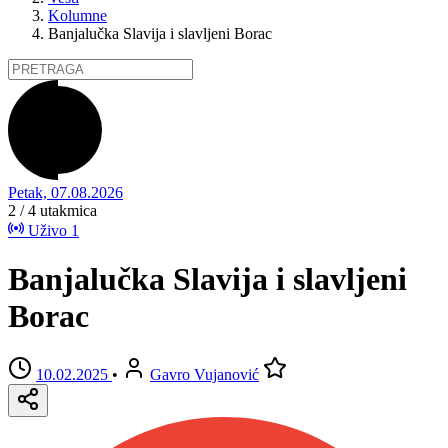
Kolumne
Banjalučka Slavija i slavljeni Borac
Petak, 07.08.2026
2 / 4
utakmica
Uživo
1
Banjalučka Slavija i slavljeni
Borac
10.02.2025
•
Gavro Vujanović