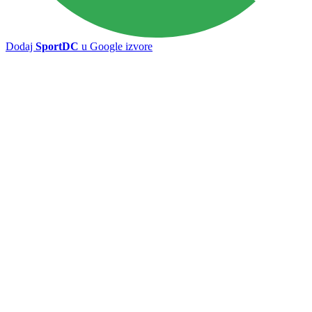
Dodaj
SportDC
u Google izvore