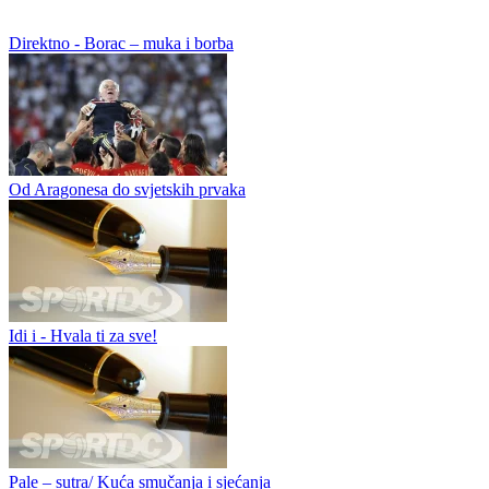
Kolumne
Direktno - Borac – muka i borba