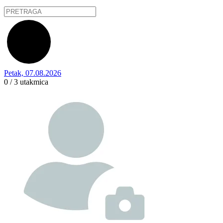
Petak, 07.08.2026
0 / 3
utakmica