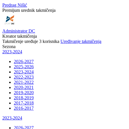
Predrag Nišić
Premijum urednik takmičenja
Administrator DC
Kreator takmičenja
Takmičenje uređuje
3
korisnika
Uređivanje takmičenja
Sezona
2023-2024
2026-2027
2025-2026
2023-2024
2022-2023
2021-2022
2020-2021
2019-2020
2018-2019
2017-2018
2016-2017
2023-2024
2026-2027