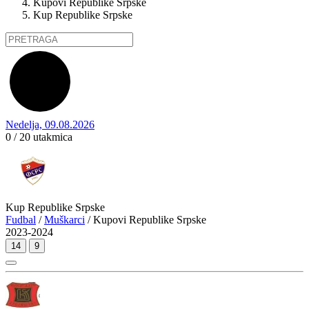
Kupovi Republike Srpske
Kup Republike Srpske
Nedelja, 09.08.2026
0 / 20
utakmica
Kup Republike Srpske
Fudbal
/
Muškarci
/ Kupovi Republike Srpske
2023-2024
14
9