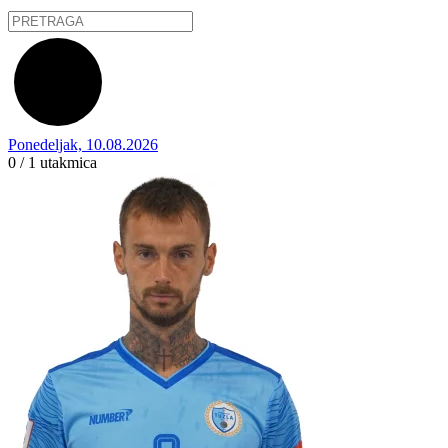
Ponedeljak, 10.08.2026
0 / 1
utakmica