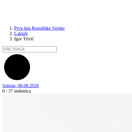
Prva liga Republike Srpske
Laktaši
Igor Trivić
Subota, 08.08.2026
0 / 37
utakmica