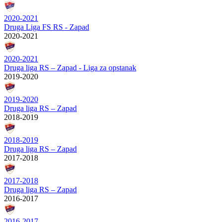
2020-2021
Druga Liga FS RS - Zapad
2020-2021
2020-2021
Druga liga RS – Zapad - Liga za opstanak
2019-2020
2019-2020
Druga liga RS – Zapad
2018-2019
2018-2019
Druga liga RS – Zapad
2017-2018
2017-2018
Druga liga RS – Zapad
2016-2017
2016-2017