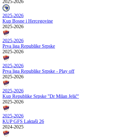
2025-2026
2025-2026
Kup Bosne i Hercegovine
2025-2026
2025-2026
Prva liga Republike Srpske
2025-2026
2025-2026
Prva liga Republike Srpske - Play off
2025-2026
2025-2026
Kup Republike Srpske ''Dr Milan Jelić''
2025-2026
2025-2026
KUP GFS Laktaši 26
2024-2025