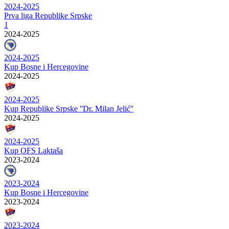
2024-2025
Prva liga Republike Srpske
1
2024-2025
2024-2025
Kup Bosne i Hercegovine
2024-2025
2024-2025
Kup Republike Srpske ''Dr. Milan Jelić''
2024-2025
2024-2025
Kup OFS Laktaša
2023-2024
2023-2024
Kup Bosne i Hercegovine
2023-2024
2023-2024