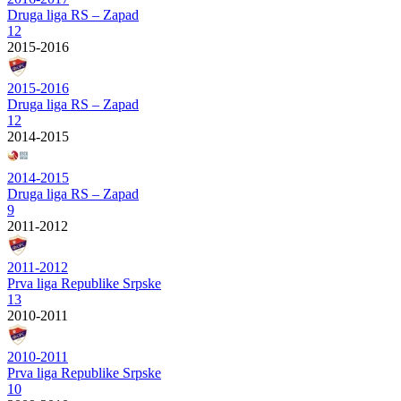
Druga liga RS – Zapad
12
2015-2016
2015-2016
Druga liga RS – Zapad
12
2014-2015
2014-2015
Druga liga RS – Zapad
9
2011-2012
2011-2012
Prva liga Republike Srpske
13
2010-2011
2010-2011
Prva liga Republike Srpske
10