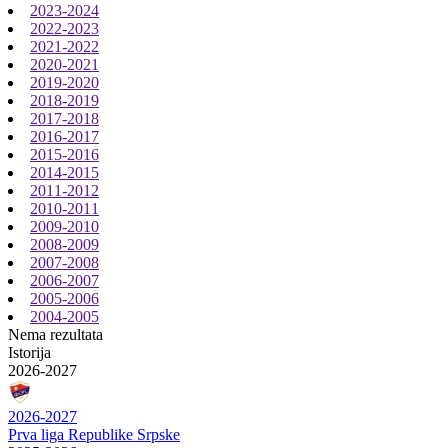
2023-2024
2022-2023
2021-2022
2020-2021
2019-2020
2018-2019
2017-2018
2016-2017
2015-2016
2014-2015
2011-2012
2010-2011
2009-2010
2008-2009
2007-2008
2006-2007
2005-2006
2004-2005
Nema rezultata
Istorija
2026-2027
2026-2027
Prva liga Republike Srpske