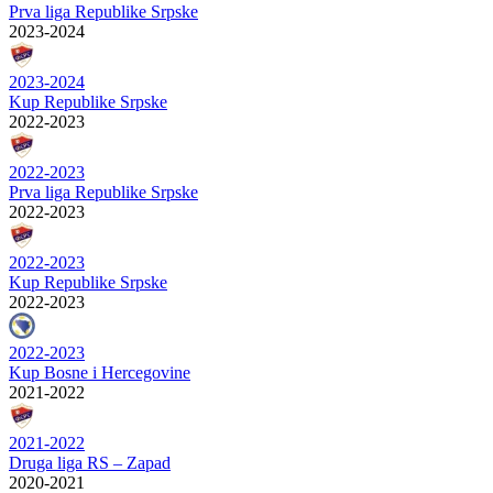
Prva liga Republike Srpske
2023-2024
2023-2024
Kup Republike Srpske
2022-2023
2022-2023
Prva liga Republike Srpske
2022-2023
2022-2023
Kup Republike Srpske
2022-2023
2022-2023
Kup Bosne i Hercegovine
2021-2022
2021-2022
Druga liga RS – Zapad
2020-2021