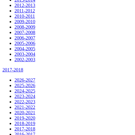
2012-2013
2011-2012
2010-2011
2009-2010
2008-2009
2007-2008
2006-2007
2005-2006
2004-2005
2003-2004
2002-2003
2017-2018
2026-2027
2025-2026
2024-2025
2023-2024
2022-2023
2021-2022
2020-2021
2019-2020
2018-2019
2017-2018
2016-2017