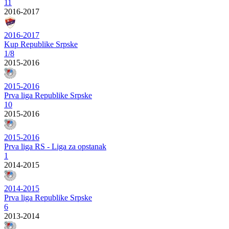
11
2016-2017
2016-2017
Kup Republike Srpske
1/8
2015-2016
2015-2016
Prva liga Republike Srpske
10
2015-2016
2015-2016
Prva liga RS - Liga za opstanak
1
2014-2015
2014-2015
Prva liga Republike Srpske
6
2013-2014