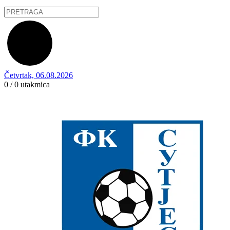
Četvrtak, 06.08.2026
0 / 0
utakmica