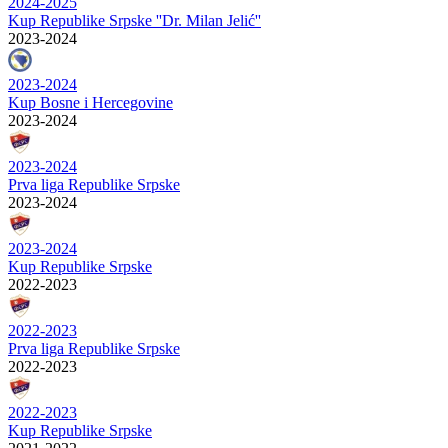
2024-2025
Kup Republike Srpske ''Dr. Milan Jelić''
2023-2024
2023-2024
Kup Bosne i Hercegovine
2023-2024
2023-2024
Prva liga Republike Srpske
2023-2024
2023-2024
Kup Republike Srpske
2022-2023
2022-2023
Prva liga Republike Srpske
2022-2023
2022-2023
Kup Republike Srpske