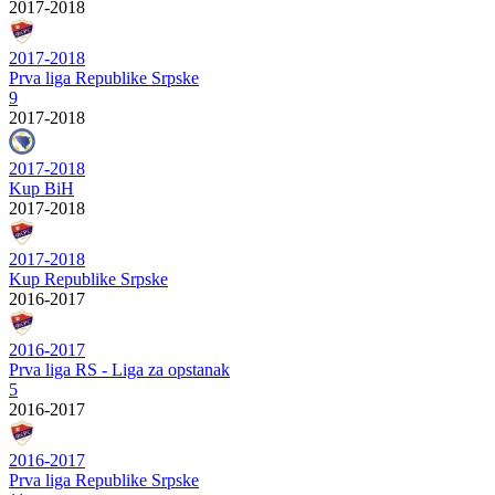
2017-2018
2017-2018
Prva liga Republike Srpske
9
2017-2018
2017-2018
Kup BiH
2017-2018
2017-2018
Kup Republike Srpske
2016-2017
2016-2017
Prva liga RS - Liga za opstanak
5
2016-2017
2016-2017
Prva liga Republike Srpske