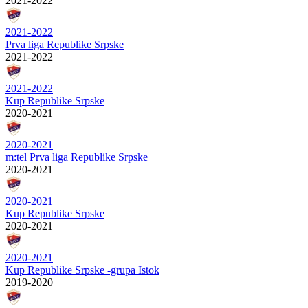
2021-2022
2021-2022
Prva liga Republike Srpske
2021-2022
2021-2022
Kup Republike Srpske
2020-2021
2020-2021
m:tel Prva liga Republike Srpske
2020-2021
2020-2021
Kup Republike Srpske
2020-2021
2020-2021
Kup Republike Srpske -grupa Istok
2019-2020