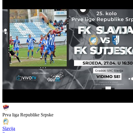
Prva liga Republike Srpske
Slavija