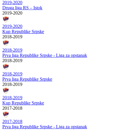
2019-2020
Druga liga RS – Istok
2019-2020
2019-2020
Kup Republike Srpske
2018-2019
2018-2019
Prva liga Republike Srpske - Liga za opstanak
2018-2019
2018-2019
Prva liga Republike Srpske
2018-2019
2018-2019
Kup Republike Srpske
2017-2018
2017-2018
Prva liga Republike Srpske - Liga za opstanak