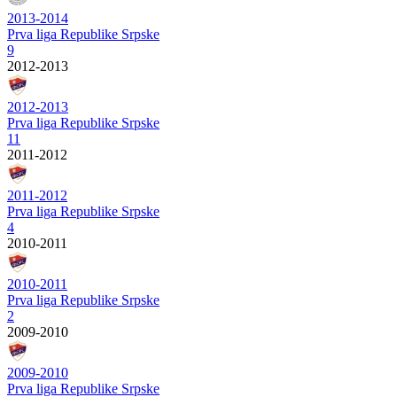
2013-2014
Prva liga Republike Srpske
9
2012-2013
2012-2013
Prva liga Republike Srpske
11
2011-2012
2011-2012
Prva liga Republike Srpske
4
2010-2011
2010-2011
Prva liga Republike Srpske
2
2009-2010
2009-2010
Prva liga Republike Srpske