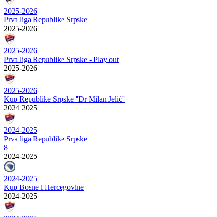
2025-2026
Prva liga Republike Srpske
2025-2026
2025-2026
Prva liga Republike Srpske - Play out
2025-2026
2025-2026
Kup Republike Srpske ''Dr Milan Jelić''
2024-2025
2024-2025
Prva liga Republike Srpske
8
2024-2025
2024-2025
Kup Bosne i Hercegovine
2024-2025