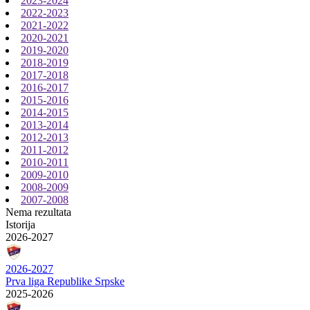
2023-2024
2022-2023
2021-2022
2020-2021
2019-2020
2018-2019
2017-2018
2016-2017
2015-2016
2014-2015
2013-2014
2012-2013
2011-2012
2010-2011
2009-2010
2008-2009
2007-2008
Nema rezultata
Istorija
2026-2027
2026-2027
Prva liga Republike Srpske
2025-2026