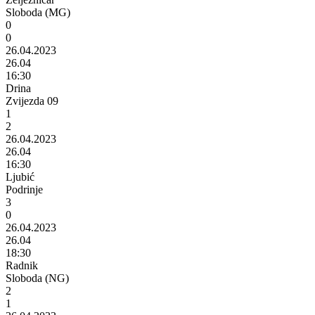
Sloboda (MG)
0
0
26.04.2023
26.04
16:30
Drina
Zvijezda 09
1
2
26.04.2023
26.04
16:30
Ljubić
Podrinje
3
0
26.04.2023
26.04
18:30
Radnik
Sloboda (NG)
2
1