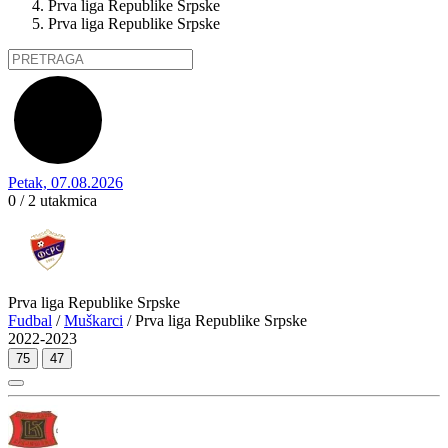
Prva liga Republike Srpske
Prva liga Republike Srpske
Petak, 07.08.2026
0 / 2
utakmica
Prva liga Republike Srpske
Fudbal
/
Muškarci
/ Prva liga Republike Srpske
2022-2023
75
47