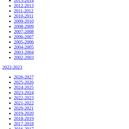
2013-2014
2012-2013
2011-2012
2010-2011
2009-2010
2008-2009
2007-2008
2006-2007
2005-2006
2004-2005
2003-2004
2002-2003
2022-2023
2026-2027
2025-2026
2024-2025
2023-2024
2022-2023
2021-2022
2020-2021
2019-2020
2018-2019
2017-2018
2016-2017