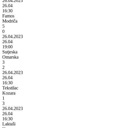
26.04.2023
26.04
16:30
Famos
Modriča
5
0
26.04.2023
26.04
19:00
Sutjeska
Omarska
3
2
26.04.2023
26.04
16:30
Tekstilac
Kozara
1
3
26.04.2023
26.04
16:30
Laktaši