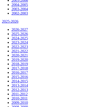
2005-2006
2004-2005
2003-2004
2002-2003
2025-2026
2026-2027
2025-2026
2024-2025
2023-2024
2022-2023
2021-2022
2020-2021
2019-2020
2018-2019
2017-2018
2016-2017
2015-2016
2014-2015
2013-2014
2012-2013
2011-2012
2010-2011
2009-2010
2008-2009