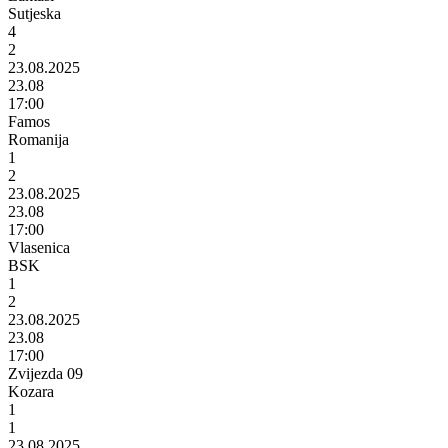
Sutjeska
4
2
23.08.2025
23.08
17:00
Famos
Romanija
1
2
23.08.2025
23.08
17:00
Vlasenica
BSK
1
2
23.08.2025
23.08
17:00
Zvijezda 09
Kozara
1
1
23.08.2025