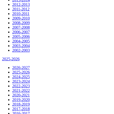
2012-2013
2011-2012
2010-2011
2009-2010
2008-2009
2007-2008
2006-2007
2005-2006
2004-2005
2003-2004
2002-2003
2025-2026
2026-2027
2025-2026
2024-2025
2023-2024
2022-2023
2021-2022
2020-2021
2019-2020
2018-2019
2017-2018
2016-2017