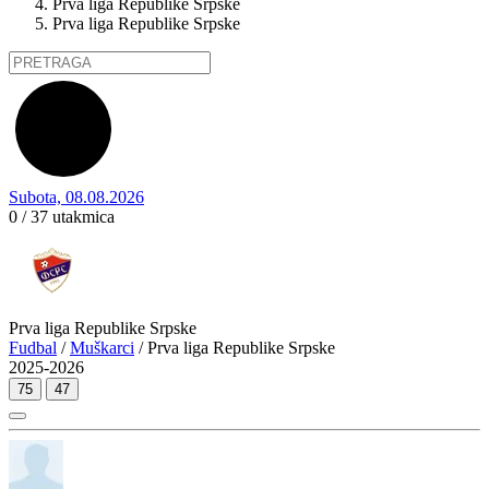
Prva liga Republike Srpske
Prva liga Republike Srpske
Subota, 08.08.2026
0 / 37
utakmica
Prva liga Republike Srpske
Fudbal
/
Muškarci
/ Prva liga Republike Srpske
2025-2026
75
47