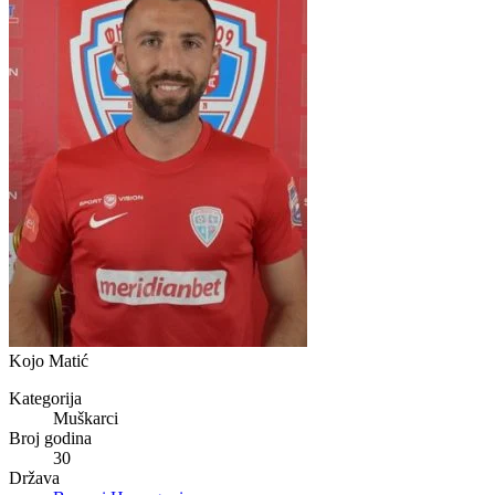
Kojo Matić
Kategorija
Muškarci
Broj godina
30
Država