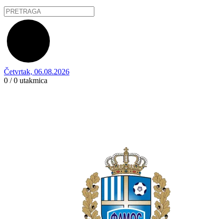
Četvrtak, 06.08.2026
0 / 0
utakmica