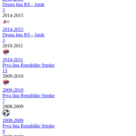
Druga liga RS – Istok
3
2014-2015
2014-2015
Druga liga RS – Istok
3
2010-2011
2010-2011
Prva liga Republike Srpske
13
2009-2010
2009-2010
Prva liga Republike Srpske
7
2008-2009
2008-2009
Prva liga Republike Srpske
9