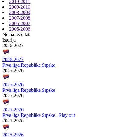
2010-2011
2009-2010
2008-2009
2007-2008
2006-2007
2005-2006
Nema rezultata
Istorija
2026-2027
2026-2027
Prva liga Republike Srpske
2025-2026
2025-2026
Prva liga Republike Srpske
2025-2026
2025-2026
Prva liga Republike Srpske - Play out
2025-2026
2025-2026