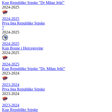
Kup Republike Srpske ''Dr Milan Jelić''
2024-2025
2024-2025
Prva liga Republike Srpske
7
2024-2025
2024-2025
Kup Bosne i Hercegovine
2024-2025
2024-2025
Kup Republike Srpske ''Dr. Milan Jelić''
2023-2024
2023-2024
Prva liga Republike Srpske
2023-2024
2023-2024
Kup Republike Srpske