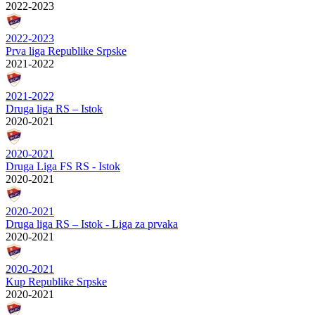
2022-2023
2022-2023
Prva liga Republike Srpske
2021-2022
2021-2022
Druga liga RS – Istok
2020-2021
2020-2021
Druga Liga FS RS - Istok
2020-2021
2020-2021
Druga liga RS – Istok - Liga za prvaka
2020-2021
2020-2021
Kup Republike Srpske
2020-2021