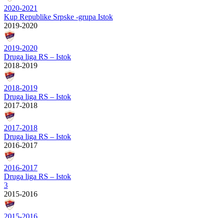
2020-2021
Kup Republike Srpske -grupa Istok
2019-2020
2019-2020
Druga liga RS – Istok
2018-2019
2018-2019
Druga liga RS – Istok
2017-2018
2017-2018
Druga liga RS – Istok
2016-2017
2016-2017
Druga liga RS – Istok
3
2015-2016
2015-2016