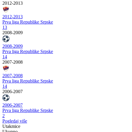
2012-2013
2012-2013
Prva liga Republike Srpske
13
2008-2009
2008-2009
Prva liga Republike Srpske
14
2007-2008
2007-2008
Prva liga Republike Srpske
14
2006-2007
2006-2007
Prva liga Republike Srpske
2
Pogledaj više
Utakmice
Ukupno