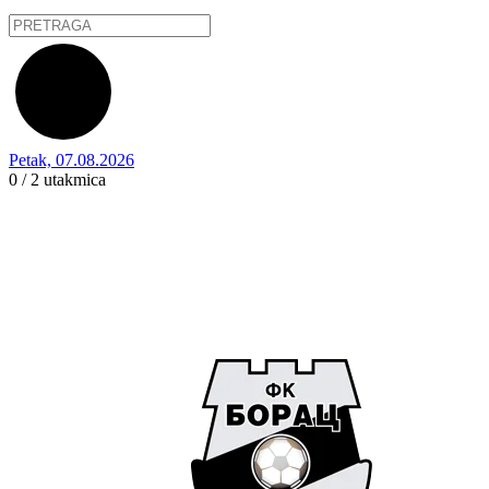
Petak, 07.08.2026
0 / 2
utakmica