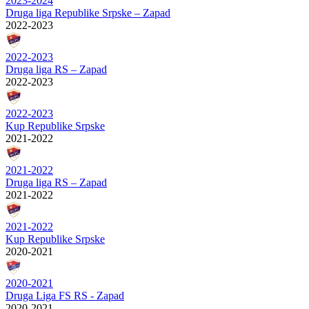
2023-2024
Druga liga Republike Srpske – Zapad
2022-2023
2022-2023
Druga liga RS – Zapad
2022-2023
2022-2023
Kup Republike Srpske
2021-2022
2021-2022
Druga liga RS – Zapad
2021-2022
2021-2022
Kup Republike Srpske
2020-2021
2020-2021
Druga Liga FS RS - Zapad
2020-2021