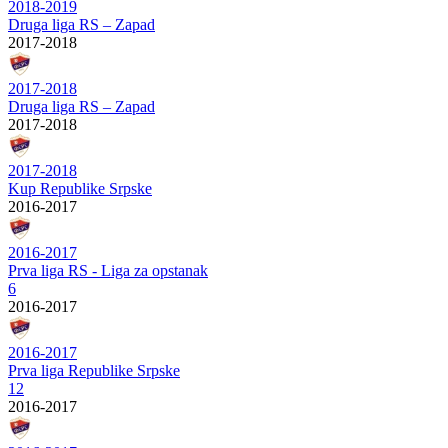
2018-2019
Druga liga RS – Zapad
2017-2018
2017-2018
Druga liga RS – Zapad
2017-2018
2017-2018
Kup Republike Srpske
2016-2017
2016-2017
Prva liga RS - Liga za opstanak
6
2016-2017
2016-2017
Prva liga Republike Srpske
12
2016-2017