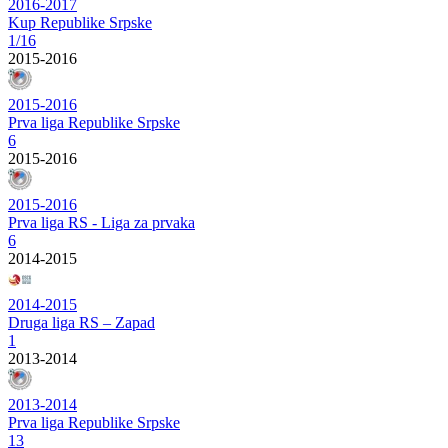
2016-2017
Kup Republike Srpske
1/16
2015-2016
2015-2016
Prva liga Republike Srpske
6
2015-2016
2015-2016
Prva liga RS - Liga za prvaka
6
2014-2015
2014-2015
Druga liga RS – Zapad
1
2013-2014
2013-2014
Prva liga Republike Srpske
13