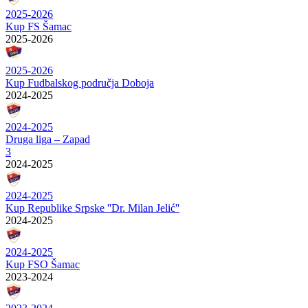
2025-2026
Kup FS Šamac
2025-2026
2025-2026
Kup Fudbalskog područja Doboja
2024-2025
2024-2025
Druga liga – Zapad
3
2024-2025
2024-2025
Kup Republike Srpske ''Dr. Milan Jelić''
2024-2025
2024-2025
Kup FSO Šamac
2023-2024