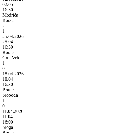
02.05
16:30
Modriča
Borac
2
1
25.04.2026
25.04
16:30
Borac
Crni Vrh
1
0
18.04.2026
18.04
16:30
Borac
Sloboda
1
0
11.04.2026
11.04
16:00
Sloga
Borac