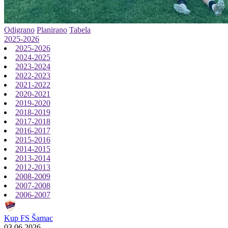
Odigrano
Planirano
Tabela
2025-2026
2025-2026
2024-2025
2023-2024
2022-2023
2021-2022
2020-2021
2019-2020
2018-2019
2017-2018
2016-2017
2015-2016
2014-2015
2013-2014
2012-2013
2008-2009
2007-2008
2006-2007
Kup FS Šamac
03.06.2026