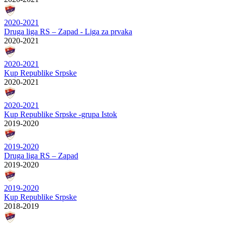
2020-2021
Druga liga RS – Zapad - Liga za prvaka
2020-2021
2020-2021
Kup Republike Srpske
2020-2021
2020-2021
Kup Republike Srpske -grupa Istok
2019-2020
2019-2020
Druga liga RS – Zapad
2019-2020
2019-2020
Kup Republike Srpske
2018-2019