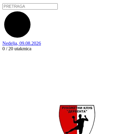
Nedelja, 09.08.2026
0 / 20
utakmica