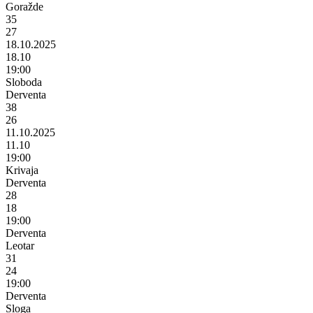
Goražde
35
27
18.10.2025
18.10
19:00
Sloboda
Derventa
38
26
11.10.2025
11.10
19:00
Krivaja
Derventa
28
18
19:00
Derventa
Leotar
31
24
19:00
Derventa
Sloga