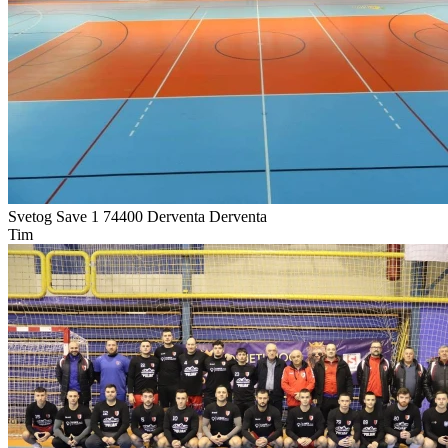
Svetog Save 1 74400 Derventa
Derventa
Tim