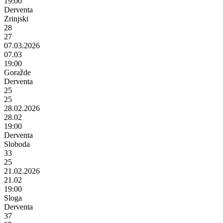
19:00
Derventa
Zrinjski
28
27
07.03.2026
07.03
19:00
Goražde
Derventa
25
25
28.02.2026
28.02
19:00
Derventa
Sloboda
33
25
21.02.2026
21.02
19:00
Sloga
Derventa
37