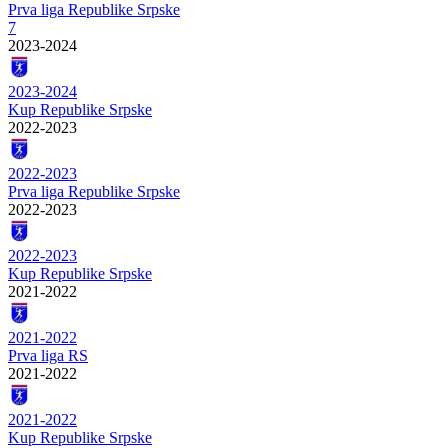
Prva liga Republike Srpske
7
2023-2024
2023-2024
Kup Republike Srpske
2022-2023
2022-2023
Prva liga Republike Srpske
2022-2023
2022-2023
Kup Republike Srpske
2021-2022
2021-2022
Prva liga RS
2021-2022
2021-2022
Kup Republike Srpske