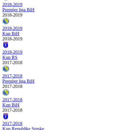
2018-2019
Premijer liga BiH
2018-2019
2018-2019
Kup BiH
2018-2019
2018-2019
Kup RS
2017-2018
2017-2018
Premijer liga BiH
2017-2018
2017-2018
Kup BiH
2017-2018
2017-2018
Kup Republike Srpske