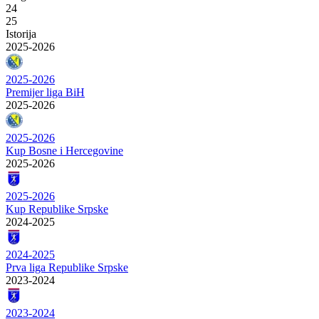
24
25
Istorija
2025-2026
2025-2026
Premijer liga BiH
2025-2026
2025-2026
Kup Bosne i Hercegovine
2025-2026
2025-2026
Kup Republike Srpske
2024-2025
2024-2025
Prva liga Republike Srpske
2023-2024
2023-2024