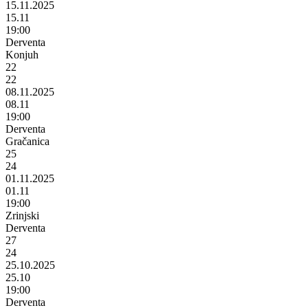
15.11.2025
15.11
19:00
Derventa
Konjuh
22
22
08.11.2025
08.11
19:00
Derventa
Gračanica
25
24
01.11.2025
01.11
19:00
Zrinjski
Derventa
27
24
25.10.2025
25.10
19:00
Derventa