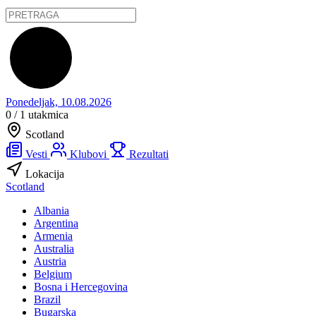
Ponedeljak, 10.08.2026
0 / 1
utakmica
Scotland
Vesti
Klubovi
Rezultati
Lokacija
Scotland
Albania
Argentina
Armenia
Australia
Austria
Belgium
Bosna i Hercegovina
Brazil
Bugarska