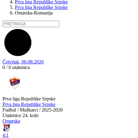
Prva liga Republike Srpske
Prva liga Republike Srpske
Omarska-Romanija
Četvrtak, 06.08.2026
0 / 0
utakmica
Prva liga Republike Srpske
Prva liga Republike Srpske
Fudbal / Muškarci / 2025-2026
Utakmice
24. kolo
Omarska
4:1