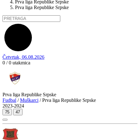
Prva liga Republike Srpske
Prva liga Republike Srpske
Četvrtak, 06.08.2026
0 / 0
utakmica
Prva liga Republike Srpske
Fudbal
/
Muškarci
/ Prva liga Republike Srpske
2023-2024
75
47