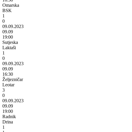
Omarska
BSK
1
0
09.09.2023
09.09
19:00
Sutjeska
Laktaši
1
0
09.09.2023
09.09
16:30
Željezničar
Leotar
3
0
09.09.2023
09.09
19:00
Radnik
Drina
1