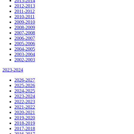
2013-2014
2012-2013
2011-2012
2010-2011
2009-2010
2008-2009
2007-2008
2006-2007
2005-2006
2004-2005
2003-2004
2002-2003
2023-2024
2026-2027
2025-2026
2024-2025
2023-2024
2022-2023
2021-2022
2020-2021
2019-2020
2018-2019
2017-2018
2016-2017