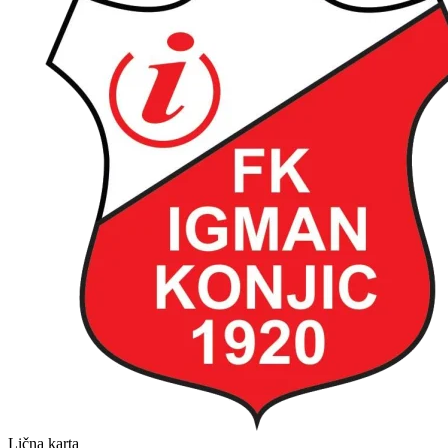
Lična karta