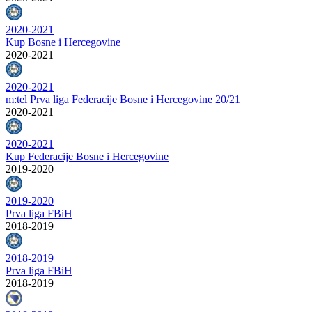
2020-2021
Kup Bosne i Hercegovine
2020-2021
2020-2021
m:tel Prva liga Federacije Bosne i Hercegovine 20/21
2020-2021
2020-2021
Kup Federacije Bosne i Hercegovine
2019-2020
2019-2020
Prva liga FBiH
2018-2019
2018-2019
Prva liga FBiH
2018-2019