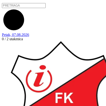
Petak, 07.08.2026
0 / 2
utakmica