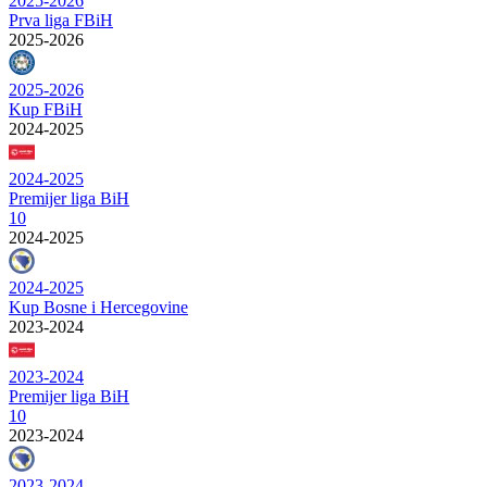
2025-2026
Prva liga FBiH
2025-2026
2025-2026
Kup FBiH
2024-2025
2024-2025
Premijer liga BiH
10
2024-2025
2024-2025
Kup Bosne i Hercegovine
2023-2024
2023-2024
Premijer liga BiH
10
2023-2024
2023-2024