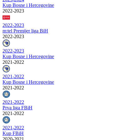
Kup Bosne i Hercegovine
2022-2023
2022-2023
m:tel Premijer liga BiH
2022-2023
2022-2023
Kup Bosne i Hercegovine
2021-2022
2021-2022
Kup Bosne i Hercegovine
2021-2022
2021-2022
Prva liga FBiH
2021-2022
2021-2022
Kup FBiH
2020-2021