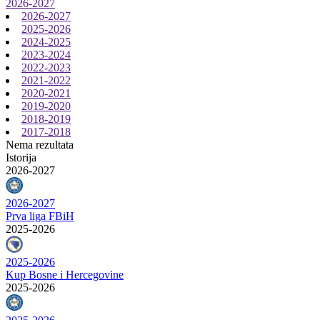
2026-2027
2026-2027
2025-2026
2024-2025
2023-2024
2022-2023
2021-2022
2020-2021
2019-2020
2018-2019
2017-2018
Nema rezultata
Istorija
2026-2027
2026-2027
Prva liga FBiH
2025-2026
2025-2026
Kup Bosne i Hercegovine
2025-2026