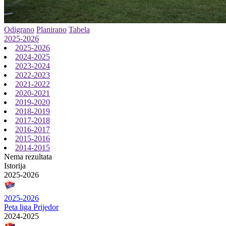
Odigrano
Planirano
Tabela
2025-2026
2025-2026
2024-2025
2023-2024
2022-2023
2021-2022
2020-2021
2019-2020
2018-2019
2017-2018
2016-2017
2015-2016
2014-2015
Nema rezultata
Istorija
2025-2026
2025-2026
Peta liga Prijedor
2024-2025