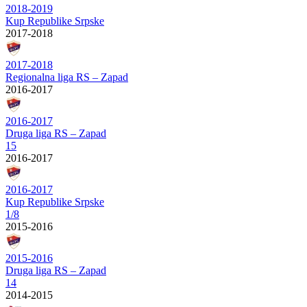
2018-2019
Kup Republike Srpske
2017-2018
2017-2018
Regionalna liga RS – Zapad
2016-2017
2016-2017
Druga liga RS – Zapad
15
2016-2017
2016-2017
Kup Republike Srpske
1/8
2015-2016
2015-2016
Druga liga RS – Zapad
14
2014-2015