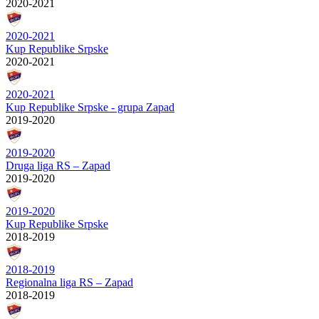
2020-2021
2020-2021
Kup Republike Srpske
2020-2021
2020-2021
Kup Republike Srpske - grupa Zapad
2019-2020
2019-2020
Druga liga RS – Zapad
2019-2020
2019-2020
Kup Republike Srpske
2018-2019
2018-2019
Regionalna liga RS – Zapad
2018-2019