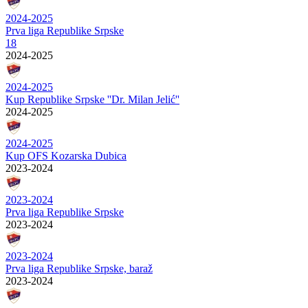
2024-2025
Prva liga Republike Srpske
18
2024-2025
2024-2025
Kup Republike Srpske ''Dr. Milan Jelić''
2024-2025
2024-2025
Kup OFS Kozarska Dubica
2023-2024
2023-2024
Prva liga Republike Srpske
2023-2024
2023-2024
Prva liga Republike Srpske, baraž
2023-2024