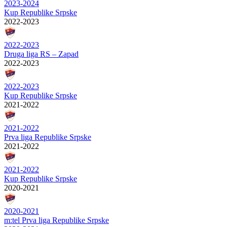
2023-2024
Kup Republike Srpske
2022-2023
2022-2023
Druga liga RS – Zapad
2022-2023
2022-2023
Kup Republike Srpske
2021-2022
2021-2022
Prva liga Republike Srpske
2021-2022
2021-2022
Kup Republike Srpske
2020-2021
2020-2021
m:tel Prva liga Republike Srpske