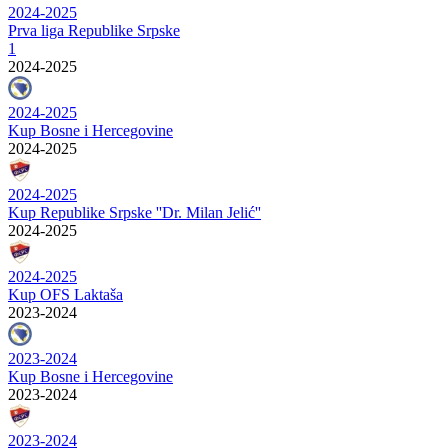
2024-2025
Prva liga Republike Srpske
1
2024-2025
2024-2025
Kup Bosne i Hercegovine
2024-2025
2024-2025
Kup Republike Srpske ''Dr. Milan Jelić''
2024-2025
2024-2025
Kup OFS Laktaša
2023-2024
2023-2024
Kup Bosne i Hercegovine
2023-2024
2023-2024