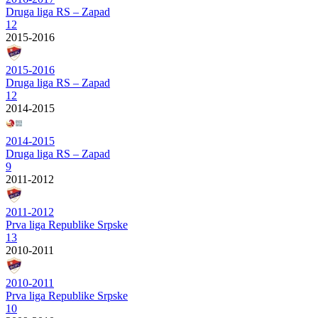
Druga liga RS – Zapad
12
2015-2016
2015-2016
Druga liga RS – Zapad
12
2014-2015
2014-2015
Druga liga RS – Zapad
9
2011-2012
2011-2012
Prva liga Republike Srpske
13
2010-2011
2010-2011
Prva liga Republike Srpske
10