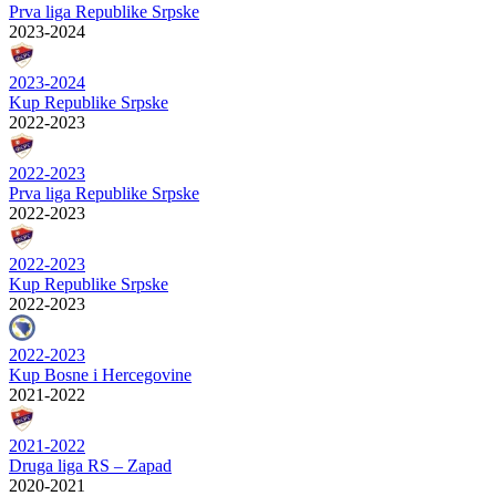
Prva liga Republike Srpske
2023-2024
2023-2024
Kup Republike Srpske
2022-2023
2022-2023
Prva liga Republike Srpske
2022-2023
2022-2023
Kup Republike Srpske
2022-2023
2022-2023
Kup Bosne i Hercegovine
2021-2022
2021-2022
Druga liga RS – Zapad
2020-2021