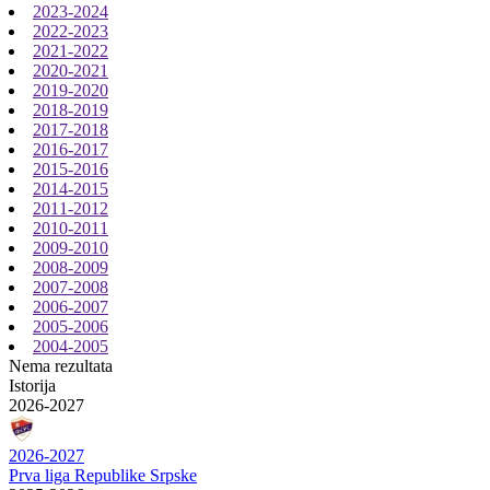
2023-2024
2022-2023
2021-2022
2020-2021
2019-2020
2018-2019
2017-2018
2016-2017
2015-2016
2014-2015
2011-2012
2010-2011
2009-2010
2008-2009
2007-2008
2006-2007
2005-2006
2004-2005
Nema rezultata
Istorija
2026-2027
2026-2027
Prva liga Republike Srpske