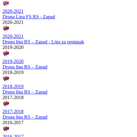
2020-2021
Druga Liga FS RS - Zapad
2020-2021
2020-2021
Druga liga RS – Zapad - Liga za opstanak
2019-2020
2019-2020
Druga liga RS – Zapad
2018-2019
2018-2019
Druga liga RS – Zapad
2017-2018
2017-2018
Druga liga RS – Zapad
2016-2017
2016-2017