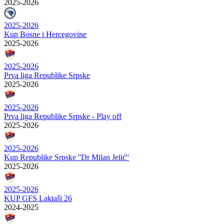
2025-2026
2025-2026
Kup Bosne i Hercegovine
2025-2026
2025-2026
Prva liga Republike Srpske
2025-2026
2025-2026
Prva liga Republike Srpske - Play off
2025-2026
2025-2026
Kup Republike Srpske ''Dr Milan Jelić''
2025-2026
2025-2026
KUP GFS Laktaši 26
2024-2025