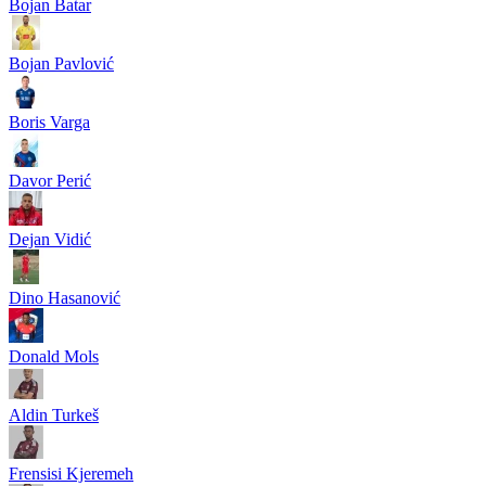
Bojan Batar
Bojan Pavlović
Boris Varga
Davor Perić
Dejan Vidić
Dino Hasanović
Donald Mols
Aldin Turkeš
Frensisi Kjeremeh