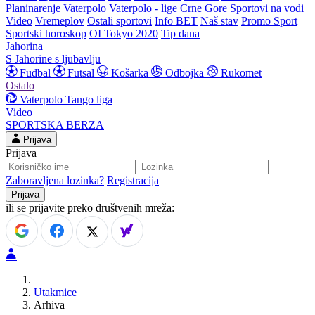
Planinarenje
Vaterpolo
Vaterpolo - lige Crne Gore
Sportovi na vodi
Video
Vremeplov
Ostali sportovi
Info BET
Naš stav
Promo Sport
Sportski horoskop
OI Tokyo 2020
Tip dana
Jahorina
S Jahorine s ljubavlju
Fudbal
Futsal
Košarka
Odbojka
Rukomet
Ostalo
Vaterpolo
Tango liga
Video
SPORTSKA BERZA
Prijava
Prijava
Zaboravljena lozinka?
Registracija
ili se prijavite preko društvenih mreža:
Utakmice
Arhiva