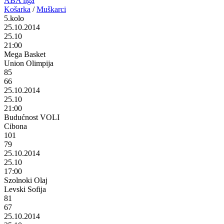
ABA liga
Košarka
/
Muškarci
5.kolo
25.10.2014
25.10
21:00
Mega Basket
Union Olimpija
85
66
25.10.2014
25.10
21:00
Budućnost VOLI
Cibona
101
79
25.10.2014
25.10
17:00
Szolnoki Olaj
Levski Sofija
81
67
25.10.2014