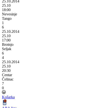
25.10.2014
25.10
18:00
Nevesinje
Tango
1
6
25.10.2014
25.10
17:00
Brotnjo
Seljak
6
4
25.10.2014
25.10
20:30
Centar
Čelinac
7
0
Košarka