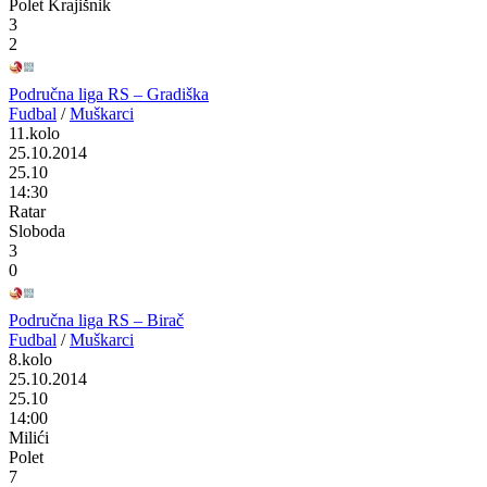
Polet Krajišnik
3
2
Područna liga RS – Gradiška
Fudbal
/
Muškarci
11.kolo
25.10.2014
25.10
14:30
Ratar
Sloboda
3
0
Područna liga RS – Birač
Fudbal
/
Muškarci
8.kolo
25.10.2014
25.10
14:00
Milići
Polet
7