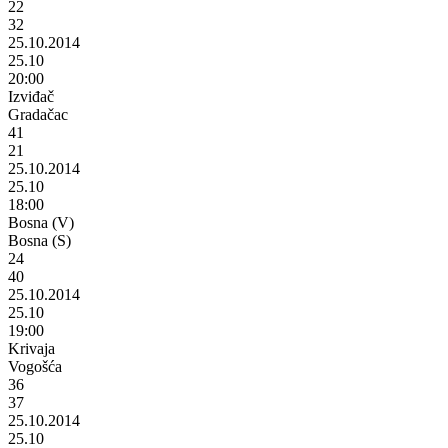
22
32
25.10.2014
25.10
20:00
Izviđač
Gradačac
41
21
25.10.2014
25.10
18:00
Bosna (V)
Bosna (S)
24
40
25.10.2014
25.10
19:00
Krivaja
Vogošća
36
37
25.10.2014
25.10