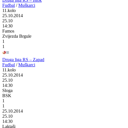
Druga liga RS – Istok
Fudbal
/
Muškarci
11.kolo
25.10.2014
25.10
14:30
Famos
Zvijezda Brgule
1
1
Druga liga RS – Zapad
Fudbal
/
Muškarci
11.kolo
25.10.2014
25.10
14:30
Sloga
BSK
1
1
25.10.2014
25.10
14:30
Laktaši