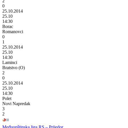
2
0
25.10.2014
25.10
14:30
Borac
Romanovci
0
1
25.10.2014
25.10
14:30
Laminci
Bratstvo (O)
2
0
25.10.2014
25.10
14:30
Polet
Novi Napredak
3
2
Međuopštinska liga RS – Prijedor