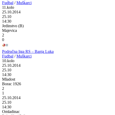
Fudbal
/
Muškarci
11.kolo
25.10.2014
25.10
14:30
Jedinstvo (B)
Majevica
2
0
Područna liga RS – Banja Luka
Fudbal
/
Muškarci
10.kolo
25.10.2014
25.10
14:30
Mladost
Borac 1926
2
1
25.10.2014
25.10
14:30
Omladinac