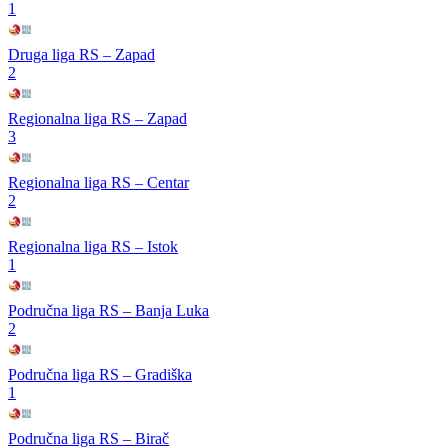
1
Druga liga RS – Zapad
2
Regionalna liga RS – Zapad
3
Regionalna liga RS – Centar
2
Regionalna liga RS – Istok
1
Područna liga RS – Banja Luka
2
Područna liga RS – Gradiška
1
Područna liga RS – Birač