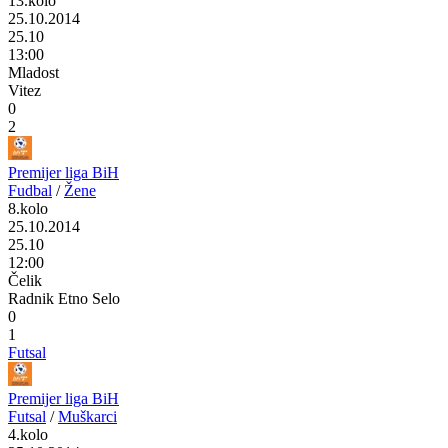
13.kolo
25.10.2014
25.10
13:00
Mladost
Vitez
0
2
Premijer liga BiH
Fudbal
/
Žene
8.kolo
25.10.2014
25.10
12:00
Čelik
Radnik Etno Selo
0
1
Futsal
Premijer liga BiH
Futsal
/
Muškarci
4.kolo