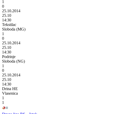
1
0
25.10.2014
25.10
14:30
Tekstilac
Sloboda (MG)
1
0
25.10.2014
25.10
14:30
Podrinje
Sloboda (NG)
1
0
25.10.2014
25.10
14:30
Drina HE
Vlasenica
1
1