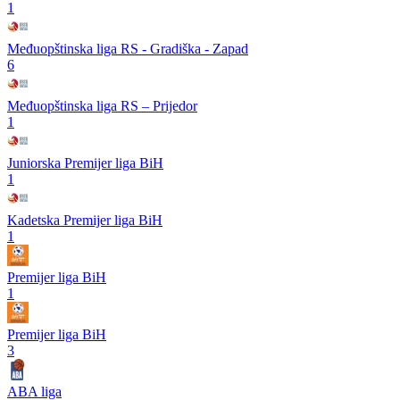
1
Međuopštinska liga RS - Gradiška - Zapad
6
Međuopštinska liga RS – Prijedor
1
Juniorska Premijer liga BiH
1
Kadetska Premijer liga BiH
1
Premijer liga BiH
1
Premijer liga BiH
3
ABA liga