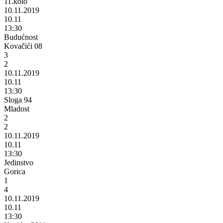
11.kolo
10.11.2019
10.11
13:30
Budućnost
Kovačići 08
3
2
10.11.2019
10.11
13:30
Sloga 94
Mladost
2
2
10.11.2019
10.11
13:30
Jedinstvo
Gorica
1
4
10.11.2019
10.11
13:30