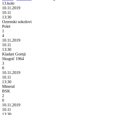
13.kolo
10.11.2019
10.11
13:30
Ozrenski sokolovi
Polet
1
4
10.11.2019
10.11
13:30
Kladari Gornji
Skugrić 1964
3
0
10.11.2019
10.11
13:30
Mineral
BSK
2
0
10.11.2019
10.11
13:30