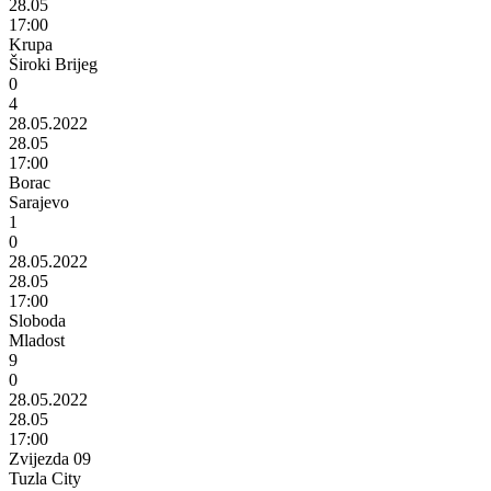
28.05
17:00
Krupa
Široki Brijeg
0
4
28.05.2022
28.05
17:00
Borac
Sarajevo
1
0
28.05.2022
28.05
17:00
Sloboda
Mladost
9
0
28.05.2022
28.05
17:00
Zvijezda 09
Tuzla City