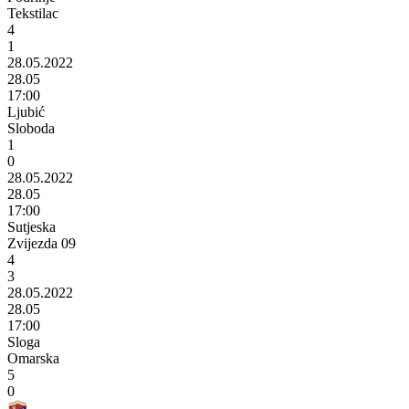
Tekstilac
4
1
28.05.2022
28.05
17:00
Ljubić
Sloboda
1
0
28.05.2022
28.05
17:00
Sutjeska
Zvijezda 09
4
3
28.05.2022
28.05
17:00
Sloga
Omarska
5
0