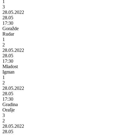
1
3
28.05.2022
28.05
17:30
Goražde
Rudar
1
2
28.05.2022
28.05
17:30
Mladost
Igman
1
2
28.05.2022
28.05
17:30
Gradina
Orašje
3
2
28.05.2022
28.05