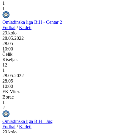
1
1
Omladinska liga BiH - Centar 2
Fudbal
/
Kadeti
29.kolo
28.05.2022
28.05
10:00
Čelik
Kiseljak
12
1
28.05.2022
28.05
10:00
FK Vitez
Borac
1
2
Omladinska liga BiH - Jug
Fudbal
/
Kadeti
29.kolo