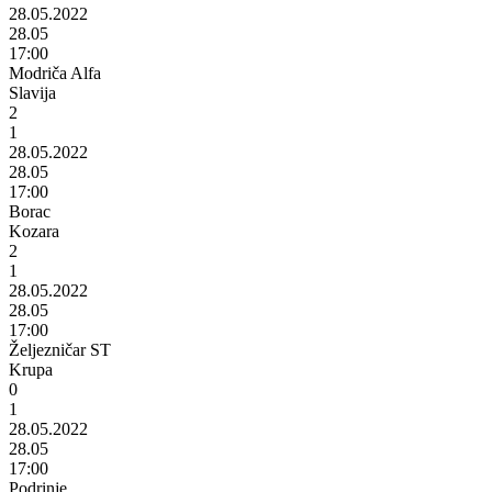
28.05.2022
28.05
17:00
Modriča Alfa
Slavija
2
1
28.05.2022
28.05
17:00
Borac
Kozara
2
1
28.05.2022
28.05
17:00
Željezničar ST
Krupa
0
1
28.05.2022
28.05
17:00
Podrinje