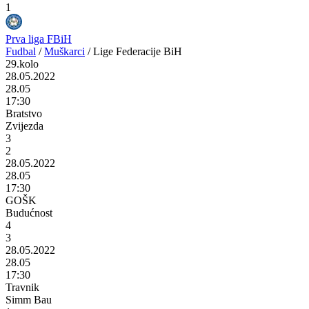
1
Prva liga FBiH
Fudbal
/
Muškarci
/
Lige Federacije BiH
29.kolo
28.05.2022
28.05
17:30
Bratstvo
Zvijezda
3
2
28.05.2022
28.05
17:30
GOŠK
Budućnost
4
3
28.05.2022
28.05
17:30
Travnik
Simm Bau