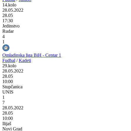
14.kolo
28.05.2022
28.05
17:30
Jedinstvo
Rudar
4
1
Omladinska liga BiH - Centar 1
Fudbal
/
Kadeti
29.kolo
28.05.2022
28.05
10:00
Stupčanica
UNIS
1
7
28.05.2022
28.05
10:00
Ilijaš
Novi Grad