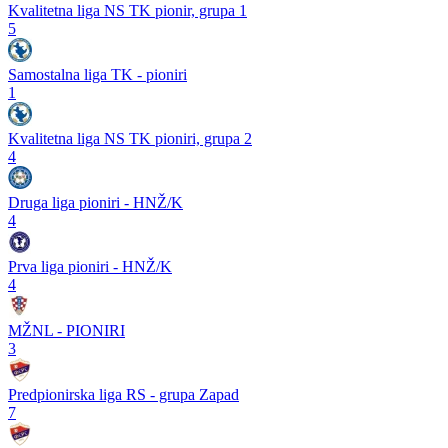
Kvalitetna liga NS TK pionir, grupa 1
5
Samostalna liga TK - pioniri
1
Kvalitetna liga NS TK pioniri, grupa 2
4
Druga liga pioniri - HNŽ/K
4
Prva liga pioniri - HNŽ/K
4
MŽNL - PIONIRI
3
Predpionirska liga RS - grupa Zapad
7