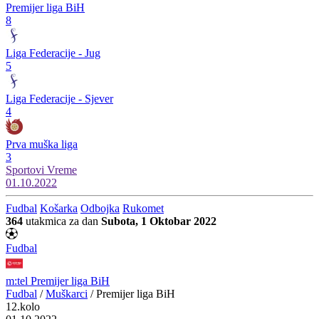
Premijer liga BiH
8
Liga Federacije - Jug
5
Liga Federacije - Sjever
4
Prva muška liga
3
Sportovi
Vreme
01.10.2022
Fudbal
Košarka
Odbojka
Rukomet
364
utakmica za dan
Subota, 1 Oktobar 2022
Fudbal
m:tel Premijer liga BiH
Fudbal
/
Muškarci
/
Premijer liga BiH
12.kolo