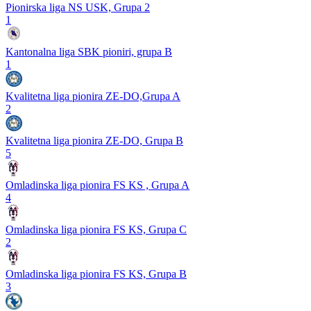
Pionirska liga NS USK, Grupa 2
1
Kantonalna liga SBK pioniri, grupa B
1
Kvalitetna liga pionira ZE-DO,Grupa A
2
Kvalitetna liga pionira ZE-DO, Grupa B
5
Omladinska liga pionira FS KS , Grupa A
4
Omladinska liga pionira FS KS, Grupa C
2
Omladinska liga pionira FS KS, Grupa B
3