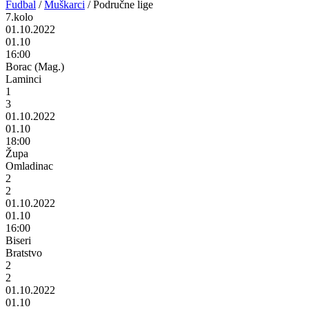
Fudbal
/
Muškarci
/
Područne lige
7.kolo
01.10.2022
01.10
16:00
Borac (Mag.)
Laminci
1
3
01.10.2022
01.10
18:00
Župa
Omladinac
2
2
01.10.2022
01.10
16:00
Biseri
Bratstvo
2
2
01.10.2022
01.10