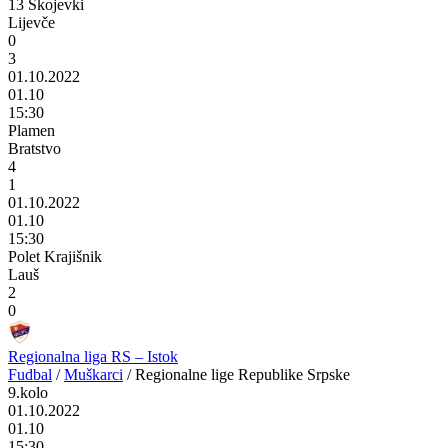
13 Skojevki
Lijevče
0
3
01.10.2022
01.10
15:30
Plamen
Bratstvo
4
1
01.10.2022
01.10
15:30
Polet Krajišnik
Lauš
2
0
Regionalna liga RS – Istok
Fudbal
/
Muškarci
/
Regionalne lige Republike Srpske
9.kolo
01.10.2022
01.10
15:30