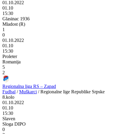
01.10.2022
01.10
15:30
Glasinac 1936
Mladost (R)
1
0
01.10.2022
01.10
15:30
Proleter
Romanija
5
2
Regionalna liga RS – Zapad
Fudbal
/
Muškarci
/
Regionalne lige Republike Srpske
8.kolo
01.10.2022
01.10
15:30
Slaven
Sloga DIPO
0