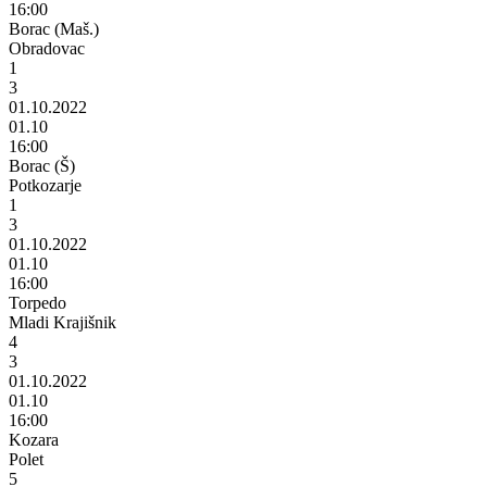
16:00
Borac (Maš.)
Obradovac
1
3
01.10.2022
01.10
16:00
Borac (Š)
Potkozarje
1
3
01.10.2022
01.10
16:00
Torpedo
Mladi Krajišnik
4
3
01.10.2022
01.10
16:00
Kozara
Polet
5