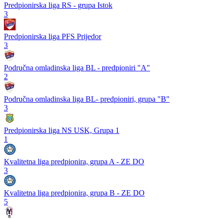
Predpionirska liga RS - grupa Istok
3
Predpionirska liga PFS Prijedor
3
Područna omladinska liga BL - predpioniri "A"
2
Područna omladinska liga BL- predpioniri, grupa "B"
3
Predpionirska liga NS USK, Grupa 1
1
Kvalitetna liga predpionira, grupa A - ZE DO
3
Kvalitetna liga predpionira, grupa B - ZE DO
5