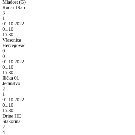
Mladost (G)
Rudar 1925
3
1
01.10.2022
01.10
15:30
Vlasenica
Hercegovac
0
0
01.10.2022
01.10
15:30
Ilićka 01
Jedinstvo
2
1
01.10.2022
01.10
15:30
Drina HE
Stakorina
2
4