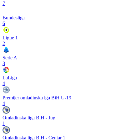
7
Bundesliga
6
Ligue 1
2
Serie A
3
LaLiga
4
Premijer omladinska iga BiH U-19
4
Omladinska liga BiH - Jug
1
Omladinska liga BiH - Centar 1