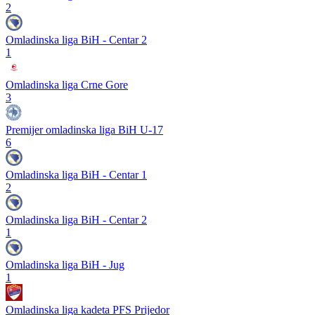
2
Omladinska liga BiH - Centar 2
1
Omladinska liga Crne Gore
3
Premijer omladinska liga BiH U-17
6
Omladinska liga BiH - Centar 1
2
Omladinska liga BiH - Centar 2
1
Omladinska liga BiH - Jug
1
Omladinska liga kadeta PFS Prijedor