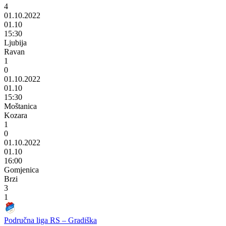
4
01.10.2022
01.10
15:30
Ljubija
Ravan
1
0
01.10.2022
01.10
15:30
Moštanica
Kozara
1
0
01.10.2022
01.10
16:00
Gomjenica
Brzi
3
1
Područna liga RS – Gradiška