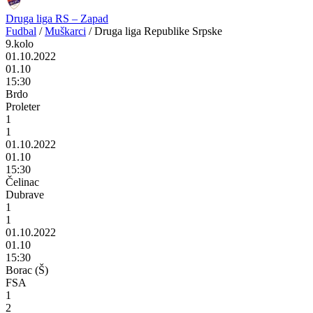
Druga liga RS – Zapad
Fudbal
/
Muškarci
/
Druga liga Republike Srpske
9.kolo
01.10.2022
01.10
15:30
Brdo
Proleter
1
1
01.10.2022
01.10
15:30
Čelinac
Dubrave
1
1
01.10.2022
01.10
15:30
Borac (Š)
FSA
1
2