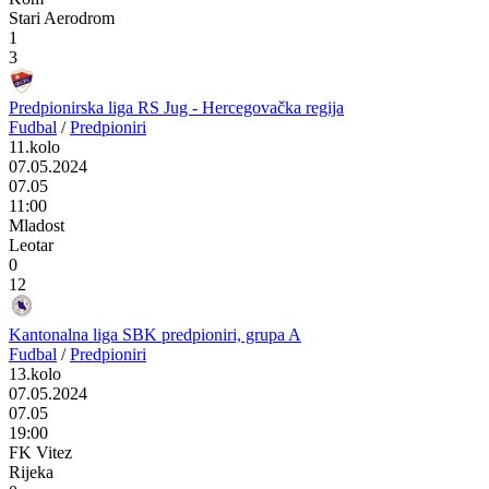
Stari Aerodrom
1
3
Predpionirska liga RS Jug - Hercegovačka regija
Fudbal
/
Predpioniri
11.kolo
07.05.2024
07.05
11:00
Mladost
Leotar
0
12
Kantonalna liga SBK predpioniri, grupa A
Fudbal
/
Predpioniri
13.kolo
07.05.2024
07.05
19:00
FK Vitez
Rijeka