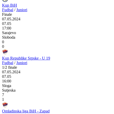
Kup BiH
Fudbal
/
Juniori
Finale
07.05.2024
07.05
17:00
Sarajevo
Sloboda
0
0
Kup Republike Srpske - U 19
Fudbal
/
Juniori
1/2 finale
07.05.2024
07.05
16:00
Sloga
Sutjeska
7
1
Omladinska liga BiH - Zapad