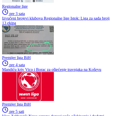
Regionalne lige
pre 3 sata
Izvučeni brojevi klubova Regionalne lige Istok: Liga za sada broji
13 ekipa
Premijer liga BiH
pre 4 sata
Mandiću kriv Vico i Borac za oštećenje travnjaka na Koševu
Premijer liga BiH
pre 5 sati