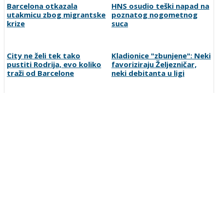
Barcelona otkazala
HNS osudio teški napad na
utakmicu zbog migrantske
poznatog nogometnog
krize
suca
City ne želi tek tako
Kladionice "zbunjene": Neki
pustiti Rodrija, evo koliko
favoriziraju Željezničar,
traži od Barcelone
neki debitanta u ligi