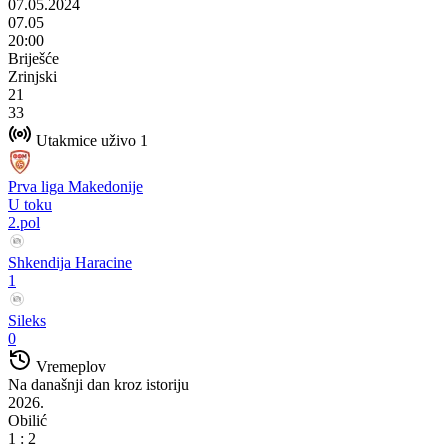
07.05.2024
07.05
20:00
Briješće
Zrinjski
21
33
Utakmice uživo
1
Prva liga Makedonije
U toku
2.pol
Shkendija Haracine
1
Sileks
0
Vremeplov
Na današnji dan kroz istoriju
2026.
Obilić
1 : 2