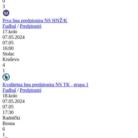
0
3
Prva liga predpionira NS HNŽ/K
Fudbal
/
Predpioniri
17.kolo
07.05.2024
07.05
16:00
Stolac
Kruševo
4
1
Kvalitetna liga predpionira NS TK , grupa 1
Fudbal
/
Predpioniri
18.kolo
07.05.2024
07.05
17:30
Radnički
Bosna
6
1