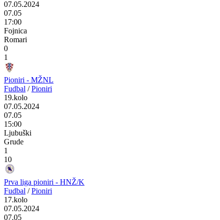
07.05.2024
07.05
17:00
Fojnica
Romari
0
1
Pioniri - MŽNL
Fudbal
/
Pioniri
19.kolo
07.05.2024
07.05
15:00
Ljubuški
Grude
1
10
Prva liga pioniri - HNŽ/K
Fudbal
/
Pioniri
17.kolo
07.05.2024
07.05