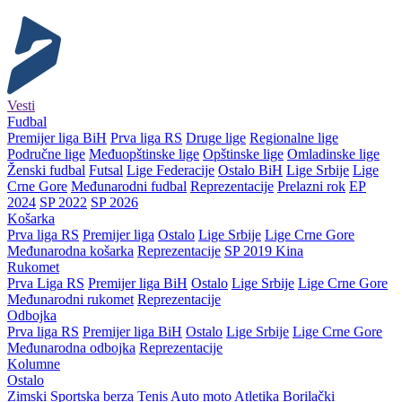
Vesti
Fudbal
Premijer liga BiH
Prva liga RS
Druge lige
Regionalne lige
Područne lige
Međuopštinske lige
Opštinske lige
Omladinske lige
Ženski fudbal
Futsal
Lige Federacije
Ostalo BiH
Lige Srbije
Lige
Crne Gore
Međunarodni fudbal
Reprezentacije
Prelazni rok
EP
2024
SP 2022
SP 2026
Košarka
Prva liga RS
Premijer liga
Ostalo
Lige Srbije
Lige Crne Gore
Međunarodna košarka
Reprezentacije
SP 2019 Kina
Rukomet
Prva Liga RS
Premijer liga BiH
Ostalo
Lige Srbije
Lige Crne Gore
Međunarodni rukomet
Reprezentacije
Odbojka
Prva liga RS
Premijer liga BiH
Ostalo
Lige Srbije
Lige Crne Gore
Međunarodna odbojka
Reprezentacije
Kolumne
Ostalo
Zimski
Sportska berza
Tenis
Auto moto
Atletika
Borilački