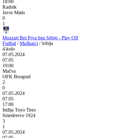
18:00
Radnik
Javor Matis
0
1
Mozzart Bet Prva liga Srbije - Play Off
Fudbal
/
Muškarci
/
Srbija
4.kolo
07.05.2024
07.05
19:00
Mačva
OFK Beograd
2
0
07.05.2024
07.05
17:00
Inđija Toyo Tires
Smederevo 1924
3
1
07.05.2024
07.05