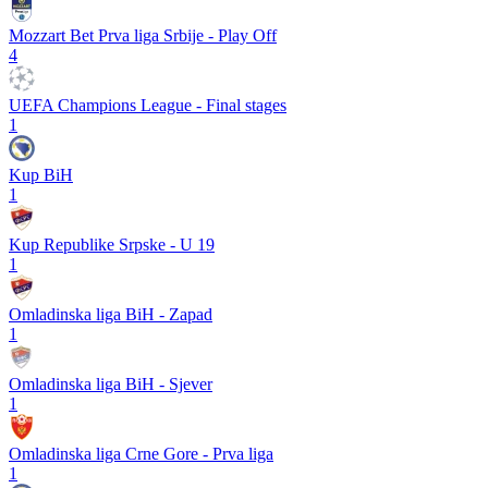
Mozzart Bet Prva liga Srbije - Play Off
4
UEFA Champions League - Final stages
1
Kup BiH
1
Kup Republike Srpske - U 19
1
Omladinska liga BiH - Zapad
1
Omladinska liga BiH - Sjever
1
Omladinska liga Crne Gore - Prva liga
1