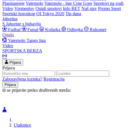
Planinarenje
Vaterpolo
Vaterpolo - lige Crne Gore
Sportovi na vodi
Video
Vremeplov
Ostali sportovi
Info BET
Naš stav
Promo Sport
Sportski horoskop
OI Tokyo 2020
Tip dana
Jahorina
S Jahorine s ljubavlju
Fudbal
Futsal
Košarka
Odbojka
Rukomet
Ostalo
Vaterpolo
Tango liga
Video
SPORTSKA BERZA
Prijava
Prijava
Zaboravljena lozinka?
Registracija
ili se prijavite preko društvenih mreža:
Utakmice