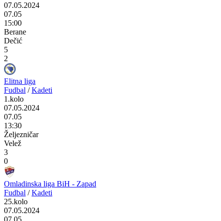
07.05.2024
07.05
15:00
Berane
Dečić
5
2
Elitna liga
Fudbal
/
Kadeti
1.kolo
07.05.2024
07.05
13:30
Željezničar
Velež
3
0
Omladinska liga BiH - Zapad
Fudbal
/
Kadeti
25.kolo
07.05.2024
07.05