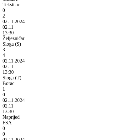
Tekstilac
0
2
02.11.2024
02.11
13:30
Željezničar
Sloga (S)
3
4
02.11.2024
02.11
13:30
Sloga (T)
Borac
1
0
02.11.2024
02.11
13:30
Naprijed
FSA
0
0
02.11.2024