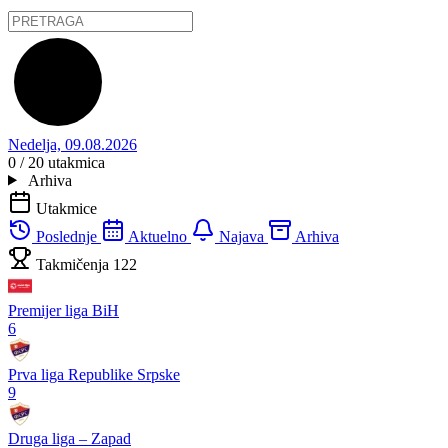
Nedelja, 09.08.2026
0 / 20
utakmica
Arhiva
Utakmice
Poslednje
Aktuelno
Najava
Arhiva
Takmičenja
122
Premijer liga BiH
6
Prva liga Republike Srpske
9
Druga liga – Zapad