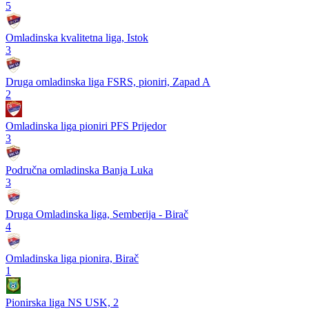
5
Omladinska kvalitetna liga, Istok
3
Druga omladinska liga FSRS, pioniri, Zapad A
2
Omladinska liga pioniri PFS Prijedor
3
Područna omladinska Banja Luka
3
Druga Omladinska liga, Semberija - Birač
4
Omladinska liga pionira, Birač
1
Pionirska liga NS USK, 2