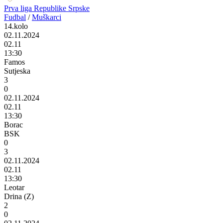
Prva liga Republike Srpske
Fudbal
/
Muškarci
14.kolo
02.11.2024
02.11
13:30
Famos
Sutjeska
3
0
02.11.2024
02.11
13:30
Borac
BSK
0
3
02.11.2024
02.11
13:30
Leotar
Drina (Z)
2
0