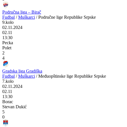
Područna liga – Birač
Fudbal
/
Muškarci
/
Područne lige Republike Srpske
9.kolo
02.11.2024
02.11
13:30
Pecka
Polet
2
4
Gradska liga Gradiška
Fudbal
/
Muškarci
/
Međuopštinske lige Republike Srpske
7.kolo
02.11.2024
02.11
13:30
Borac
Stevan Dukić
5
0