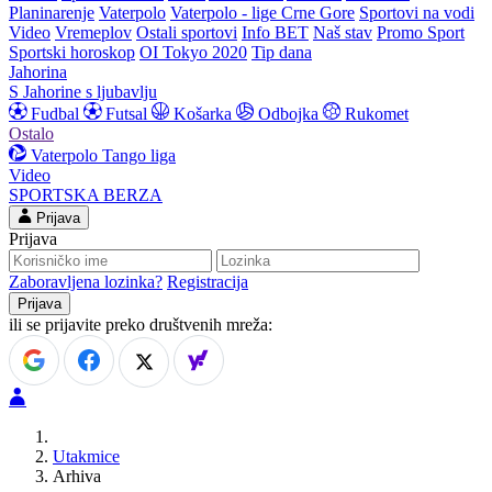
Planinarenje
Vaterpolo
Vaterpolo - lige Crne Gore
Sportovi na vodi
Video
Vremeplov
Ostali sportovi
Info BET
Naš stav
Promo Sport
Sportski horoskop
OI Tokyo 2020
Tip dana
Jahorina
S Jahorine s ljubavlju
Fudbal
Futsal
Košarka
Odbojka
Rukomet
Ostalo
Vaterpolo
Tango liga
Video
SPORTSKA BERZA
Prijava
Prijava
Zaboravljena lozinka?
Registracija
ili se prijavite preko društvenih mreža:
Utakmice
Arhiva