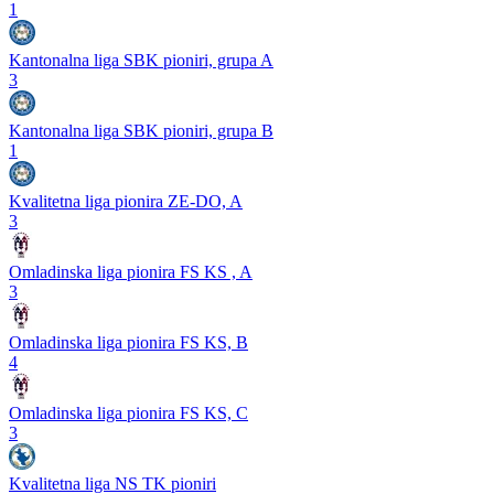
1
Kantonalna liga SBK pioniri, grupa A
3
Kantonalna liga SBK pioniri, grupa B
1
Kvalitetna liga pionira ZE-DO, A
3
Omladinska liga pionira FS KS , A
3
Omladinska liga pionira FS KS, B
4
Omladinska liga pionira FS KS, C
3
Kvalitetna liga NS TK pioniri