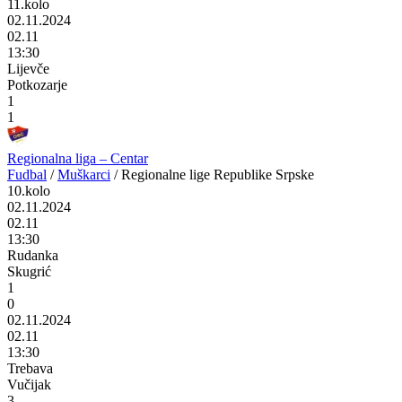
11.kolo
02.11.2024
02.11
13:30
Lijevče
Potkozarje
1
1
Regionalna liga – Centar
Fudbal
/
Muškarci
/
Regionalne lige Republike Srpske
10.kolo
02.11.2024
02.11
13:30
Rudanka
Skugrić
1
0
02.11.2024
02.11
13:30
Trebava
Vučijak
3