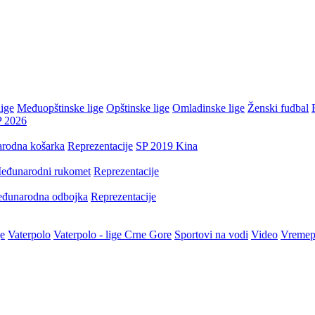
ige
Međuopštinske lige
Opštinske lige
Omladinske lige
Ženski fudbal
P 2026
rodna košarka
Reprezentacije
SP 2019 Kina
eđunarodni rukomet
Reprezentacije
đunarodna odbojka
Reprezentacije
je
Vaterpolo
Vaterpolo - lige Crne Gore
Sportovi na vodi
Video
Vremep