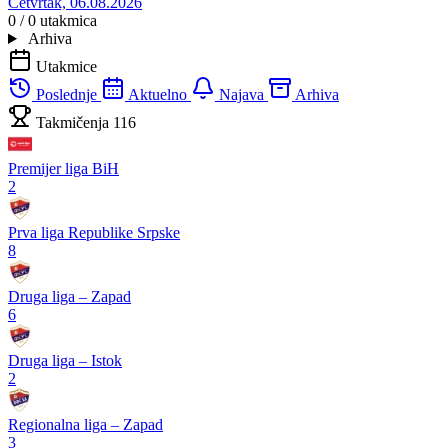
Četvrtak, 06.08.2026
0 / 0
utakmica
Arhiva
Utakmice
Poslednje
Aktuelno
Najava
Arhiva
Takmičenja
116
Premijer liga BiH
2
Prva liga Republike Srpske
8
Druga liga – Zapad
6
Druga liga – Istok
2
Regionalna liga – Zapad
3