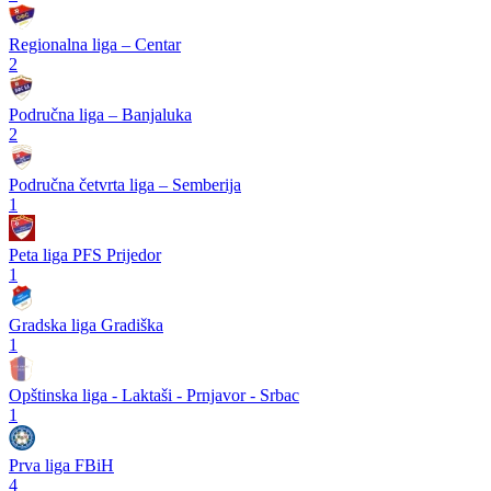
Regionalna liga – Centar
2
Područna liga – Banjaluka
2
Područna četvrta liga – Semberija
1
Peta liga PFS Prijedor
1
Gradska liga Gradiška
1
Opštinska liga - Laktaši - Prnjavor - Srbac
1
Prva liga FBiH
4