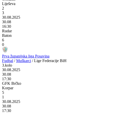
Liješeva
2
3
30.08.2025
30.08
16:30
Rudar
Baton
6
0
Prva županijska liga Posavina
Fudbal
/
Muškarci
/
Lige Federacije BiH
3.kolo
30.08.2025
30.08
17:30
GFK Brčko
Korpar
5
1
30.08.2025
30.08
17:30