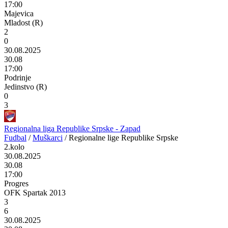
17:00
Majevica
Mladost (R)
2
0
30.08.2025
30.08
17:00
Podrinje
Jedinstvo (R)
0
3
Regionalna liga Republike Srpske - Zapad
Fudbal
/
Muškarci
/
Regionalne lige Republike Srpske
2.kolo
30.08.2025
30.08
17:00
Progres
OFK Spartak 2013
3
6
30.08.2025