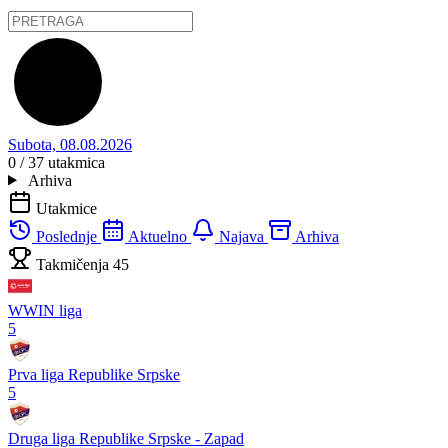
Subota, 08.08.2026
0 / 37
utakmica
Arhiva
Utakmice
Poslednje
Aktuelno
Najava
Arhiva
Takmičenja
45
WWIN liga
5
Prva liga Republike Srpske
5
Druga liga Republike Srpske - Zapad