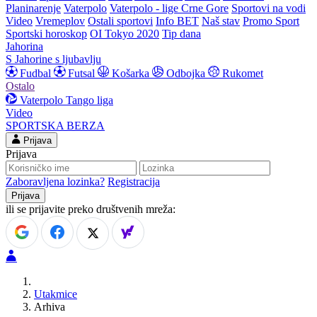
Planinarenje
Vaterpolo
Vaterpolo - lige Crne Gore
Sportovi na vodi
Video
Vremeplov
Ostali sportovi
Info BET
Naš stav
Promo Sport
Sportski horoskop
OI Tokyo 2020
Tip dana
Jahorina
S Jahorine s ljubavlju
Fudbal
Futsal
Košarka
Odbojka
Rukomet
Ostalo
Vaterpolo
Tango liga
Video
SPORTSKA BERZA
Prijava
Prijava
Zaboravljena lozinka?
Registracija
ili se prijavite preko društvenih mreža:
Utakmice
Arhiva