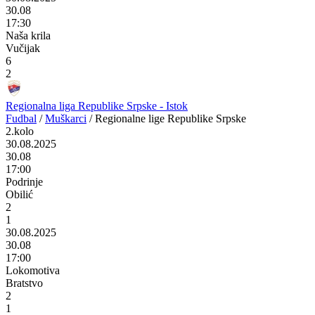
30.08
17:30
Naša krila
Vučijak
6
2
Regionalna liga Republike Srpske - Istok
Fudbal
/
Muškarci
/
Regionalne lige Republike Srpske
2.kolo
30.08.2025
30.08
17:00
Podrinje
Obilić
2
1
30.08.2025
30.08
17:00
Lokomotiva
Bratstvo
2
1