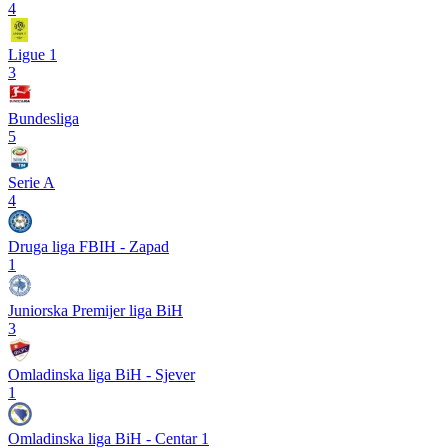
4
Ligue 1
3
Bundesliga
5
Serie A
4
Druga liga FBIH - Zapad
1
Juniorska Premijer liga BiH
3
Omladinska liga BiH - Sjever
1
Omladinska liga BiH - Centar 1