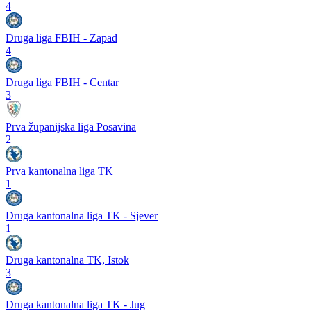
4
Druga liga FBIH - Zapad
4
Druga liga FBIH - Centar
3
Prva županijska liga Posavina
2
Prva kantonalna liga TK
1
Druga kantonalna liga TK - Sjever
1
Druga kantonalna TK, Istok
3
Druga kantonalna liga TK - Jug