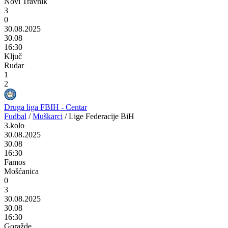
Novi Travnik
3
0
30.08.2025
30.08
16:30
Ključ
Rudar
1
2
Druga liga FBIH - Centar
Fudbal
/
Muškarci
/
Lige Federacije BiH
3.kolo
30.08.2025
30.08
16:30
Famos
Mošćanica
0
3
30.08.2025
30.08
16:30
Goražde