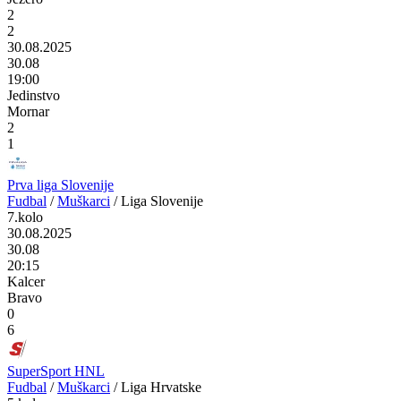
2
2
30.08.2025
30.08
19:00
Jedinstvo
Mornar
2
1
Prva liga Slovenije
Fudbal
/
Muškarci
/
Liga Slovenije
7.kolo
30.08.2025
30.08
20:15
Kalcer
Bravo
0
6
SuperSport HNL
Fudbal
/
Muškarci
/
Liga Hrvatske