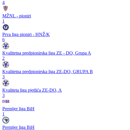
4
MŽNL - pioniri
1
Prva liga pioniri - HNŽ/K
6
Kvalitetna predpionirska liga ZE - DO, Grupa A
2
Kvalitetna predpionirska liga ZE-DO, GRUPA B
3
Kvaliteta liga pjetlića ZE-DO, A
3
Premijer liga BiH
1
Premijer liga BiH