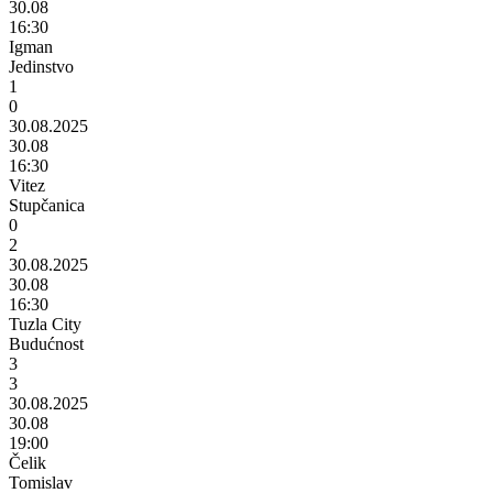
30.08
16:30
Igman
Jedinstvo
1
0
30.08.2025
30.08
16:30
Vitez
Stupčanica
0
2
30.08.2025
30.08
16:30
Tuzla City
Budućnost
3
3
30.08.2025
30.08
19:00
Čelik
Tomislav