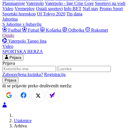
Planinarenje
Vaterpolo
Vaterpolo - lige Crne Gore
Sportovi na vodi
Video
Vremeplov
Ostali sportovi
Info BET
Naš stav
Promo Sport
Sportski horoskop
OI Tokyo 2020
Tip dana
Jahorina
S Jahorine s ljubavlju
Fudbal
Futsal
Košarka
Odbojka
Rukomet
Ostalo
Vaterpolo
Tango liga
Video
SPORTSKA BERZA
Prijava
Prijava
Zaboravljena lozinka?
Registracija
ili se prijavite preko društvenih mreža:
Utakmice
Arhiva