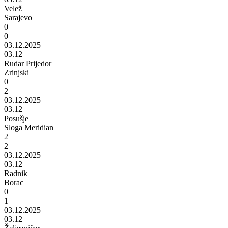
Velež
Sarajevo
0
0
03.12.2025
03.12
Rudar Prijedor
Zrinjski
0
2
03.12.2025
03.12
Posušje
Sloga Meridian
2
2
03.12.2025
03.12
Radnik
Borac
0
1
03.12.2025
03.12