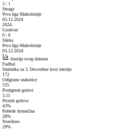
3 : 1
Struga
Prva liga Makedonije
03.12.2024
2024.
Gostivar
0 : 0
Sileks
Prva liga Makedonije
03.12.2024
Istorija ovog datuma
Fudbal
Statistika za 3. Decembar kroz istoriju
172
Odigrane utakmice
535
Postignuti golovi
3.11
Prosek golova
43%
Pobede domaćina
28%
Nerešeno
29%