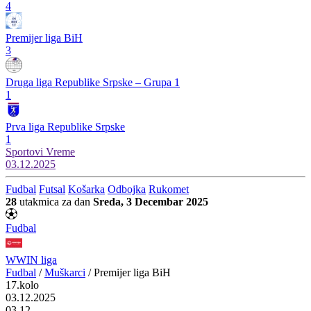
4
Premijer liga BiH
3
Druga liga Republike Srpske – Grupa 1
1
Prva liga Republike Srpske
1
Sportovi
Vreme
03.12.2025
Fudbal
Futsal
Košarka
Odbojka
Rukomet
28
utakmica za dan
Sreda, 3 Decembar 2025
Fudbal
WWIN liga
Fudbal
/
Muškarci
/
Premijer liga BiH
17.kolo
03.12.2025
03.12