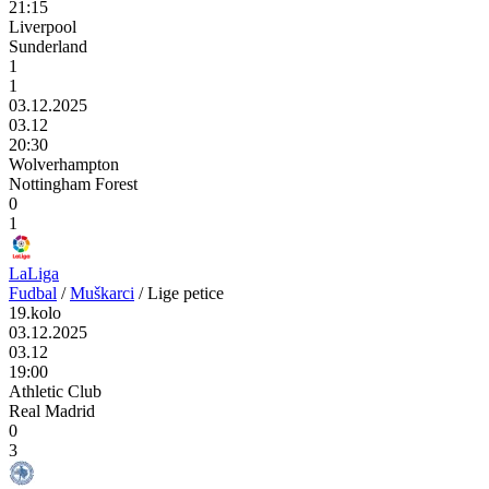
21:15
Liverpool
Sunderland
1
1
03.12.2025
03.12
20:30
Wolverhampton
Nottingham Forest
0
1
LaLiga
Fudbal
/
Muškarci
/
Lige petice
19.kolo
03.12.2025
03.12
19:00
Athletic Club
Real Madrid
0
3