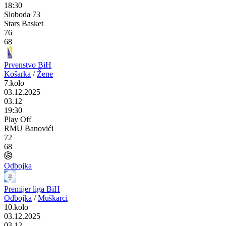
18:30
Sloboda 73
Stars Basket
76
68
Prvenstvo BiH
Košarka
/
Žene
7.kolo
03.12.2025
03.12
19:30
Play Off
RMU Banovići
72
68
Odbojka
Premijer liga BiH
Odbojka
/
Muškarci
10.kolo
03.12.2025
03.12