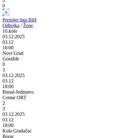
3
0
Premijer liga BiH
Odbojka
/
Žene
10.kolo
03.12.2025
03.12
16:00
Novi Grad
Goražde
0
3
03.12.2025
03.12
18:00
Bimal-Jedinstvo
Centar ORT
2
3
03.12.2025
03.12
18:00
Kula Gradačac
Borac