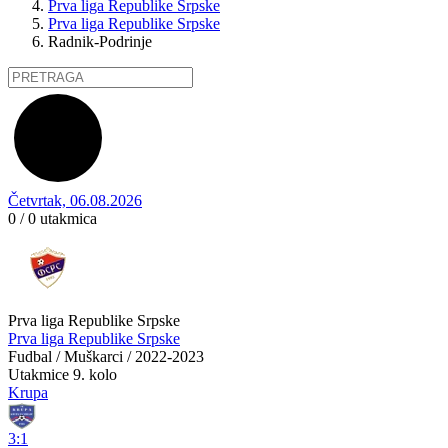
Prva liga Republike Srpske
Prva liga Republike Srpske
Radnik-Podrinje
Četvrtak, 06.08.2026
0 / 0
utakmica
Prva liga Republike Srpske
Prva liga Republike Srpske
Fudbal / Muškarci / 2022-2023
Utakmice
9. kolo
Krupa
3:1