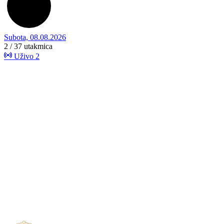
Subota, 08.08.2026
2 / 37
utakmica
Uživo
2