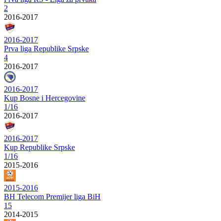
2
2016-2017
2016-2017
Prva liga Republike Srpske
4
2016-2017
2016-2017
Kup Bosne i Hercegovine
1/16
2016-2017
2016-2017
Kup Republike Srpske
1/16
2015-2016
2015-2016
BH Telecom Premijer liga BiH
15
2014-2015