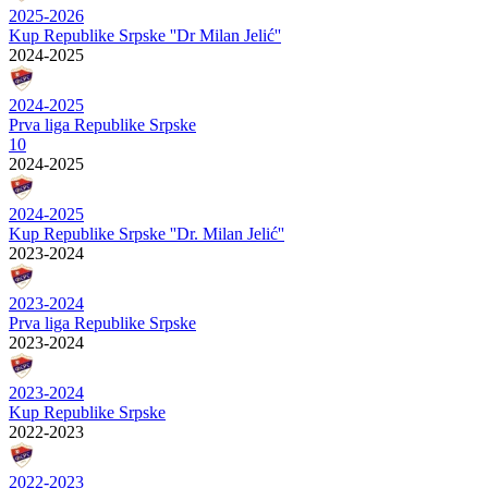
2025-2026
Kup Republike Srpske ''Dr Milan Jelić''
2024-2025
2024-2025
Prva liga Republike Srpske
10
2024-2025
2024-2025
Kup Republike Srpske ''Dr. Milan Jelić''
2023-2024
2023-2024
Prva liga Republike Srpske
2023-2024
2023-2024
Kup Republike Srpske
2022-2023
2022-2023