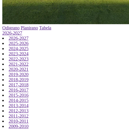
Odigrano
Planirano
Tabela
2026-2027
2026-2027
2025-2026
2024-2025
2023-2024
2022-2023
2021-2022
2020-2021
2019-2020
2018-2019
2017-2018
2016-2017
2015-2016
2014-2015
2013-2014
2012-2013
2011-2012
2010-2011
2009-2010