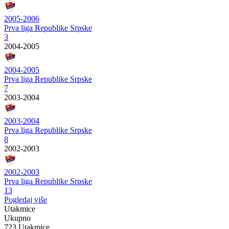
2005-2006
Prva liga Republike Srpske
3
2004-2005
2004-2005
Prva liga Republike Srpske
7
2003-2004
2003-2004
Prva liga Republike Srpske
8
2002-2003
2002-2003
Prva liga Republike Srpske
13
Pogledaj više
Utakmice
Ukupno
723 Utakmice