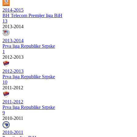
2014-2015
BH Telecom Premijer liga BiH
13
2013-2014
2013-2014
Prva liga Republike Srpske
1
2012-2013
2012-2013
Prva liga Republike Srpske
10
2011-2012
2011-2012
Prva liga Republike Srpske
9
2010-2011
2010-2011