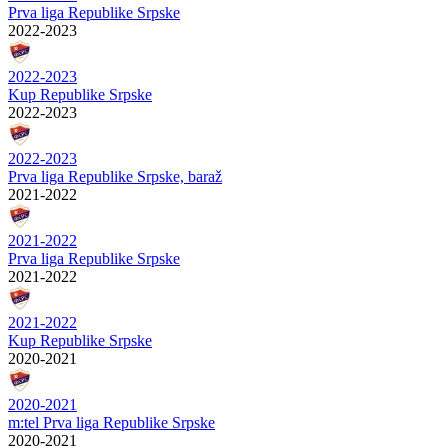
Prva liga Republike Srpske
2022-2023
2022-2023
Kup Republike Srpske
2022-2023
2022-2023
Prva liga Republike Srpske, baraž
2021-2022
2021-2022
Prva liga Republike Srpske
2021-2022
2021-2022
Kup Republike Srpske
2020-2021
2020-2021
m:tel Prva liga Republike Srpske
2020-2021