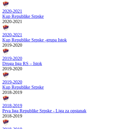
2020-2021
Kup Republike Srpske
2020-2021
2020-2021
Kup Republike Srpske -grupa Istok
2019-2020
2019-2020
Druga liga RS – Istok
2019-2020
2019-2020
Kup Republike Srpske
2018-2019
2018-2019
Prva liga Republike Srpske - Liga za opstanak
2018-2019