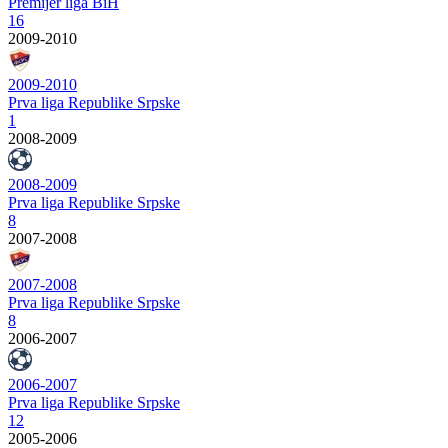
Premijer liga BiH
16
2009-2010
2009-2010
Prva liga Republike Srpske
1
2008-2009
2008-2009
Prva liga Republike Srpske
8
2007-2008
2007-2008
Prva liga Republike Srpske
8
2006-2007
2006-2007
Prva liga Republike Srpske
12
2005-2006