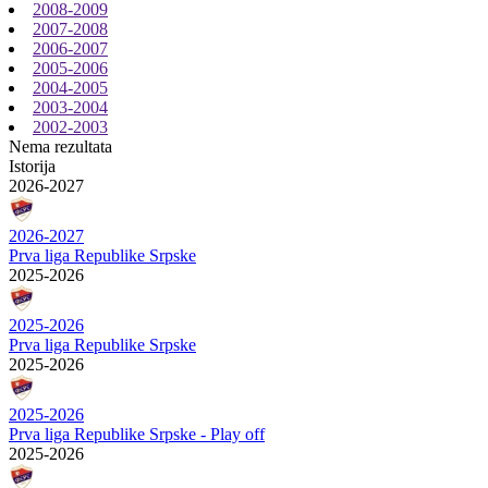
2008-2009
2007-2008
2006-2007
2005-2006
2004-2005
2003-2004
2002-2003
Nema rezultata
Istorija
2026-2027
2026-2027
Prva liga Republike Srpske
2025-2026
2025-2026
Prva liga Republike Srpske
2025-2026
2025-2026
Prva liga Republike Srpske - Play off
2025-2026