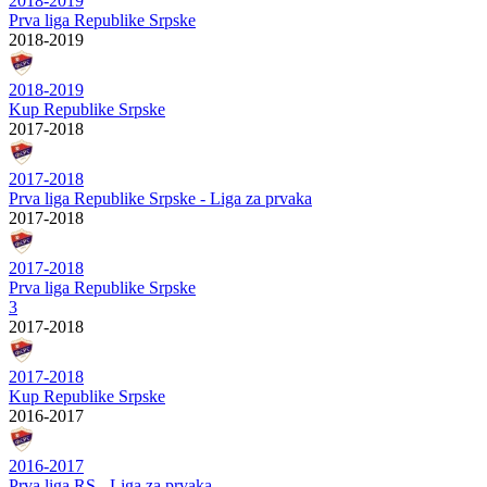
2018-2019
Prva liga Republike Srpske
2018-2019
2018-2019
Kup Republike Srpske
2017-2018
2017-2018
Prva liga Republike Srpske - Liga za prvaka
2017-2018
2017-2018
Prva liga Republike Srpske
3
2017-2018
2017-2018
Kup Republike Srpske
2016-2017
2016-2017
Prva liga RS - Liga za prvaka