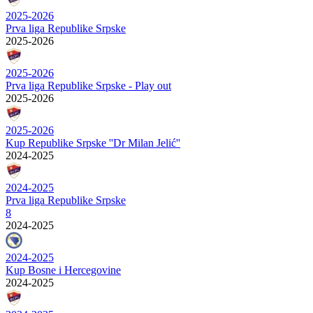
2025-2026
Prva liga Republike Srpske
2025-2026
2025-2026
Prva liga Republike Srpske - Play out
2025-2026
2025-2026
Kup Republike Srpske ''Dr Milan Jelić''
2024-2025
2024-2025
Prva liga Republike Srpske
8
2024-2025
2024-2025
Kup Bosne i Hercegovine
2024-2025