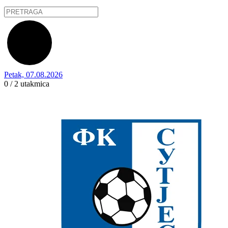
Petak, 07.08.2026
0 / 2
utakmica