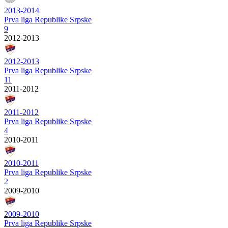
2013-2014
Prva liga Republike Srpske
9
2012-2013
2012-2013
Prva liga Republike Srpske
11
2011-2012
2011-2012
Prva liga Republike Srpske
4
2010-2011
2010-2011
Prva liga Republike Srpske
2
2009-2010
2009-2010
Prva liga Republike Srpske