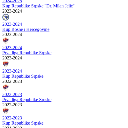
2024-2025
Kup Republike Srpske ''Dr. Milan Jelić''
2023-2024
2023-2024
Kup Bosne i Hercegovine
2023-2024
2023-2024
Prva liga Republike Srpske
2023-2024
2023-2024
Kup Republike Srpske
2022-2023
2022-2023
Prva liga Republike Srpske
2022-2023
2022-2023
Kup Republike Srpske