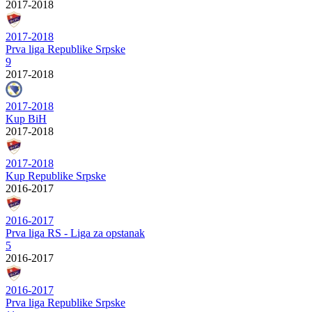
2017-2018
2017-2018
Prva liga Republike Srpske
9
2017-2018
2017-2018
Kup BiH
2017-2018
2017-2018
Kup Republike Srpske
2016-2017
2016-2017
Prva liga RS - Liga za opstanak
5
2016-2017
2016-2017
Prva liga Republike Srpske