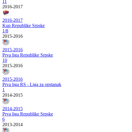
11
2016-2017
2016-2017
Kup Republike Srpske
1/8
2015-2016
2015-2016
Prva liga Republike Srpske
10
2015-2016
2015-2016
Prva liga RS - Liga za opstanak
1
2014-2015
2014-2015
Prva liga Republike Srpske
6
2013-2014