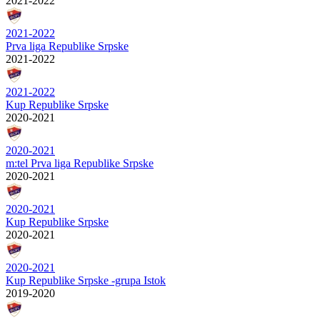
2021-2022
2021-2022
Prva liga Republike Srpske
2021-2022
2021-2022
Kup Republike Srpske
2020-2021
2020-2021
m:tel Prva liga Republike Srpske
2020-2021
2020-2021
Kup Republike Srpske
2020-2021
2020-2021
Kup Republike Srpske -grupa Istok
2019-2020