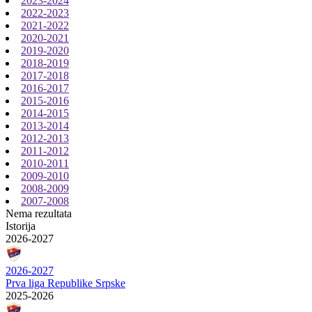
2023-2024
2022-2023
2021-2022
2020-2021
2019-2020
2018-2019
2017-2018
2016-2017
2015-2016
2014-2015
2013-2014
2012-2013
2011-2012
2010-2011
2009-2010
2008-2009
2007-2008
Nema rezultata
Istorija
2026-2027
2026-2027
Prva liga Republike Srpske
2025-2026