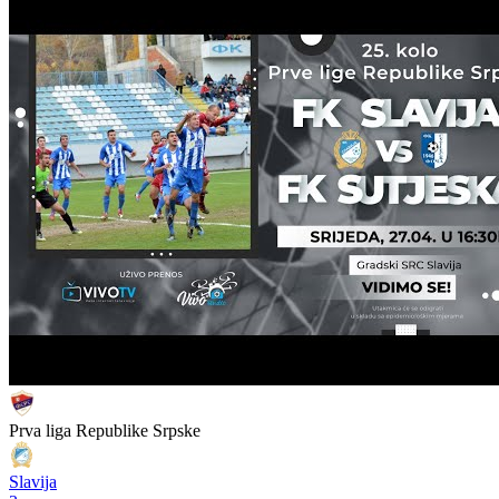
Prva liga Republike Srpske
Slavija