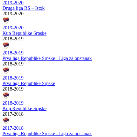
2019-2020
Druga liga RS – Istok
2019-2020
2019-2020
Kup Republike Srpske
2018-2019
2018-2019
Prva liga Republike Srpske - Liga za opstanak
2018-2019
2018-2019
Prva liga Republike Srpske
2018-2019
2018-2019
Kup Republike Srpske
2017-2018
2017-2018
Prva liga Republike Srpske - Liga za opstanak