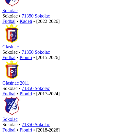
Sokolac
Sokolac •
71350 Sokolac
Fudbal
•
Kadeti
•
[2022-2026]
Glasinac
Sokolac •
71350 Sokolac
Fudbal
•
Pioniri
•
[2015-2026]
Glasinac 2011
Sokolac •
71350 Sokolac
Fudbal
•
Pioniri
•
[2017-2024]
Sokolac
Sokolac •
71350 Sokolac
Fudbal
•
Pioniri
•
[2018-2026]