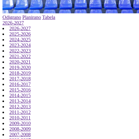
Odigrano
Planirano
Tabela
2026-2027
2026-2027
2025-2026
2024-2025
2023-2024
2022-2023
2021-2022
2020-2021
2019-2020
2018-2019
2017-2018
2016-2017
2015-2016
2014-2015
2013-2014
2012-2013
2011-2012
2010-2011
2009-2010
2008-2009
2007-2008