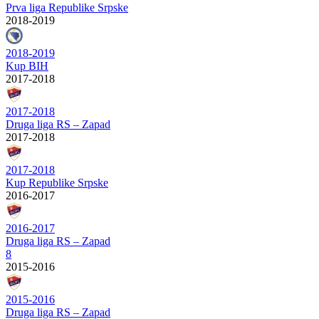
Prva liga Republike Srpske
2018-2019
2018-2019
Kup BIH
2017-2018
2017-2018
Druga liga RS – Zapad
2017-2018
2017-2018
Kup Republike Srpske
2016-2017
2016-2017
Druga liga RS – Zapad
8
2015-2016
2015-2016
Druga liga RS – Zapad