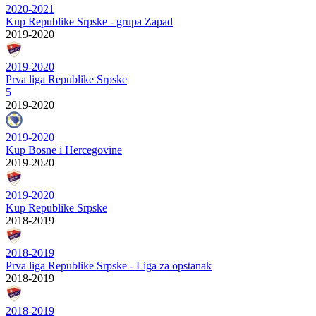
2020-2021
Kup Republike Srpske - grupa Zapad
2019-2020
2019-2020
Prva liga Republike Srpske
5
2019-2020
2019-2020
Kup Bosne i Hercegovine
2019-2020
2019-2020
Kup Republike Srpske
2018-2019
2018-2019
Prva liga Republike Srpske - Liga za opstanak
2018-2019
2018-2019