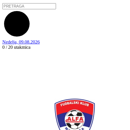
Nedelja, 09.08.2026
0 / 20
utakmica