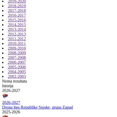
2019-2020
2018-2019
2017-2018
2016-2017
2015-2016
2014-2015
2013-2014
2012-2013
2011-2012
2010-2011
2009-2010
2008-2009
2007-2008
2006-2007
2005-2006
2004-2005
2002-2003
Nema rezultata
Istorija
2026-2027
2026-2027
Druga liga Republike Srpske, grupa Zapad
2025-2026