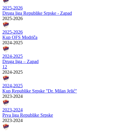
2025-2026
Druga liga Republike Srpske - Zapad
2025-2026
2025-2026
Kup OFS Modriča
2024-2025
2024-2025
Druga liga – Zapad
12
2024-2025
2024-2025
Kup Republike Srpske ''Dr. Milan Jelić''
2023-2024
2023-2024
Prva liga Republike Srpske
2023-2024