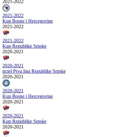
2021-2022
2021-2022
Kup Bosne i Hercegovine
2021-2022
2021-2022
Kup Republike Srpske
2020-2021
2020-2021
m:tel Prva liga Republike Srpske
2020-2021
2020-2021
Kup Bosne i Hercegovine
2020-2021
2020-2021
Kup Republike Srpske
2020-2021