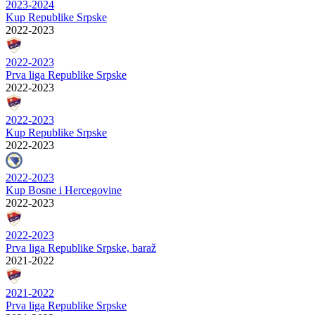
2023-2024
Kup Republike Srpske
2022-2023
2022-2023
Prva liga Republike Srpske
2022-2023
2022-2023
Kup Republike Srpske
2022-2023
2022-2023
Kup Bosne i Hercegovine
2022-2023
2022-2023
Prva liga Republike Srpske, baraž
2021-2022
2021-2022
Prva liga Republike Srpske