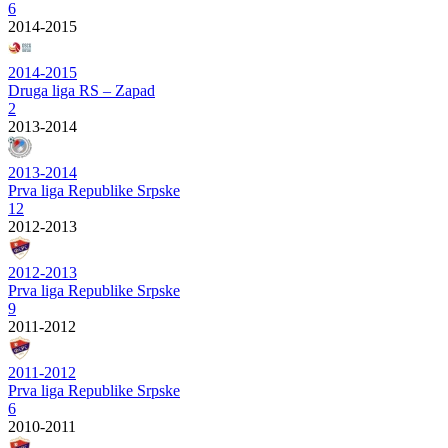
6
2014-2015
2014-2015
Druga liga RS – Zapad
2
2013-2014
2013-2014
Prva liga Republike Srpske
12
2012-2013
2012-2013
Prva liga Republike Srpske
9
2011-2012
2011-2012
Prva liga Republike Srpske
6
2010-2011